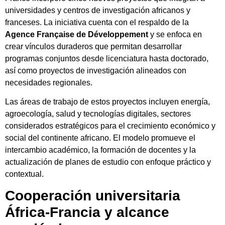
universidades y centros de investigación africanos y
franceses. La iniciativa cuenta con el respaldo de la
Agence Française de Développement
y se enfoca en
crear vínculos duraderos que permitan desarrollar
programas conjuntos desde licenciatura hasta doctorado,
así como proyectos de investigación alineados con
necesidades regionales.
Las áreas de trabajo de estos proyectos incluyen energía,
agroecología, salud y tecnologías digitales, sectores
considerados estratégicos para el crecimiento económico y
social del continente africano. El modelo promueve el
intercambio académico, la formación de docentes y la
actualización de planes de estudio con enfoque práctico y
contextual.
Cooperación universitaria
África-Francia y alcance