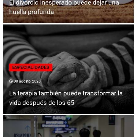
El divorcio inesperado puede dejar una
huella profunda
ESPECIALIDADES
08 agosto, 2026
La terapia también puede transformar la
vida después de los 65