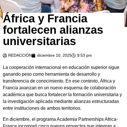
África y Francia
fortalecen alianzas
universitarias
REDACCIÓN
diciembre 10, 2025
9:53 pm
La cooperación internacional en educación superior sigue
ganando peso como herramienta de desarrollo y
transferencia de conocimiento. En ese contexto, África y
Francia avanzan en un nuevo esquema de colaboración
académica que busca fortalecer la formación universitaria y
la investigación aplicada mediante alianzas estructuradas
entre instituciones de ambos territorios.
En diciembre, el programa Academia Partnerships Africa-
France incorporó cinco nuevos proyectos que integran a