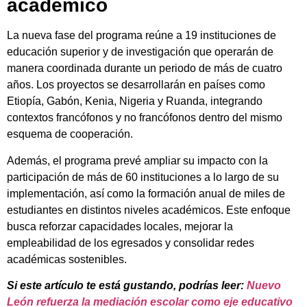
académico
La nueva fase del programa reúne a 19 instituciones de
educación superior y de investigación que operarán de
manera coordinada durante un periodo de más de cuatro
años. Los proyectos se desarrollarán en países como
Etiopía, Gabón, Kenia, Nigeria y Ruanda, integrando
contextos francófonos y no francófonos dentro del mismo
esquema de cooperación.
Además, el programa prevé ampliar su impacto con la
participación de más de 60 instituciones a lo largo de su
implementación, así como la formación anual de miles de
estudiantes en distintos niveles académicos. Este enfoque
busca reforzar capacidades locales, mejorar la
empleabilidad de los egresados y consolidar redes
académicas sostenibles.
Si este artículo te está gustando, podrías leer:
Nuevo
León refuerza la mediación escolar como eje educativo