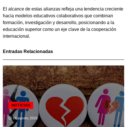
El alcance de estas alianzas refleja una tendencia creciente
hacia modelos educativos colaborativos que combinan
formación, investigación y desarrollo, posicionando a la
educación superior como un eje clave de la cooperación
internacional.
Entradas Relacionadas
NOTICIAS
08 agosto, 2026