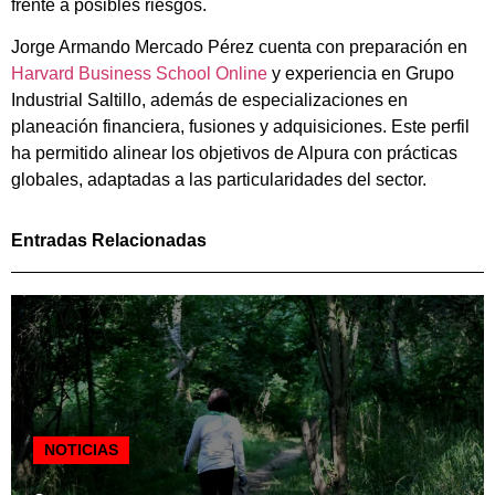
frente a posibles riesgos.
Jorge Armando Mercado Pérez cuenta con preparación en
Harvard Business School Online
y experiencia en Grupo
Industrial Saltillo, además de especializaciones en
planeación financiera, fusiones y adquisiciones. Este perfil
ha permitido alinear los objetivos de Alpura con prácticas
globales, adaptadas a las particularidades del sector.
Entradas Relacionadas
NOTICIAS