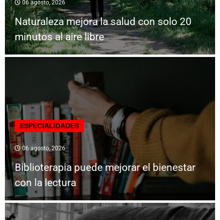
06 agosto, 2026
Naturaleza mejora la salud con solo 20
minutos al aire libre
ESPECIALIDADES
06 agosto, 2026
Biblioterapia puede mejorar el bienestar
con la lectura