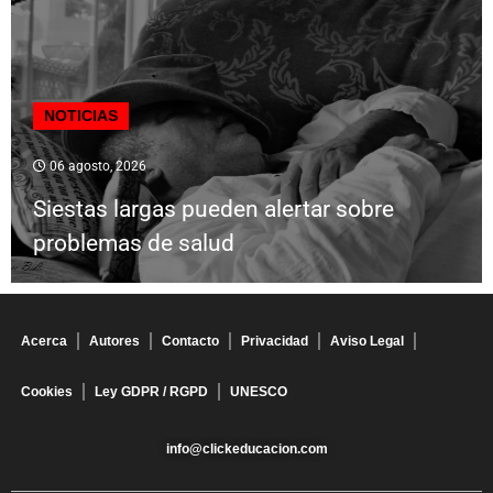
NOTICIAS
06 agosto, 2026
Siestas largas pueden alertar sobre
problemas de salud
Acerca
Autores
Contacto
Privacidad
Aviso Legal
Cookies
Ley GDPR / RGPD
UNESCO
info@clickeducacion.com