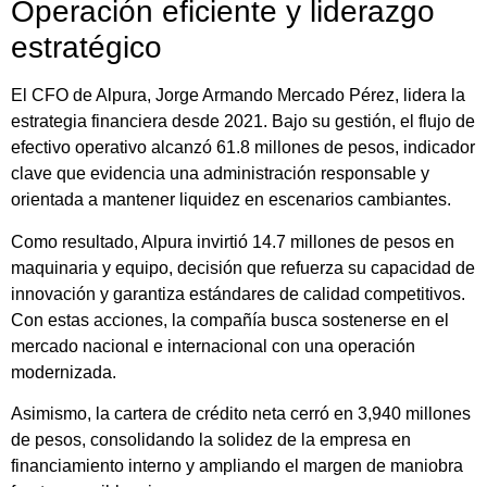
Operación eficiente y liderazgo
estratégico
El CFO de Alpura, Jorge Armando Mercado Pérez, lidera la
estrategia financiera desde 2021. Bajo su gestión, el flujo de
efectivo operativo alcanzó 61.8 millones de pesos, indicador
clave que evidencia una administración responsable y
orientada a mantener liquidez en escenarios cambiantes.
Como resultado, Alpura invirtió 14.7 millones de pesos en
maquinaria y equipo, decisión que refuerza su capacidad de
innovación y garantiza estándares de calidad competitivos.
Con estas acciones, la compañía busca sostenerse en el
mercado nacional e internacional con una operación
modernizada.
Asimismo, la cartera de crédito neta cerró en 3,940 millones
de pesos, consolidando la solidez de la empresa en
financiamiento interno y ampliando el margen de maniobra