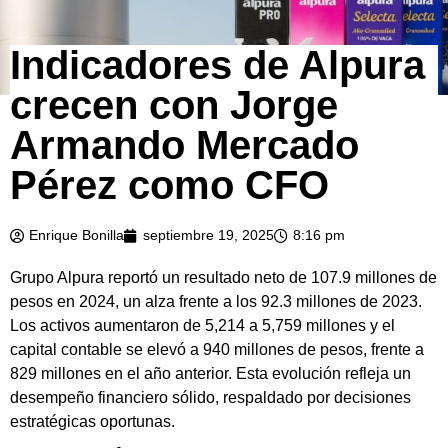
Indicadores de Alpura
crecen con Jorge
Armando Mercado
Pérez como CFO
Enrique Bonilla
septiembre 19, 2025
8:16 pm
Grupo Alpura reportó un resultado neto de 107.9 millones de
pesos en 2024, un alza frente a los 92.3 millones de 2023.
Los activos aumentaron de 5,214 a 5,759 millones y el
capital contable se elevó a 940 millones de pesos, frente a
829 millones en el año anterior. Esta evolución refleja un
desempeño financiero sólido, respaldado por decisiones
estratégicas oportunas.