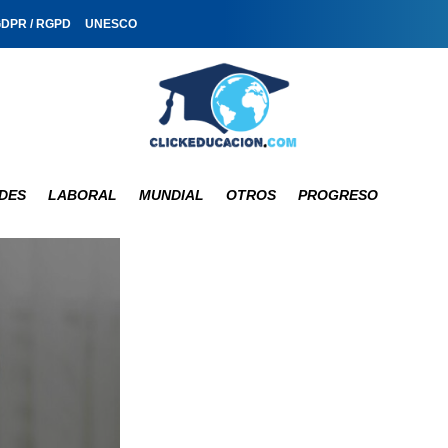
GDPR / RGPD
UNESCO
DES
LABORAL
MUNDIAL
OTROS
PROGRESO