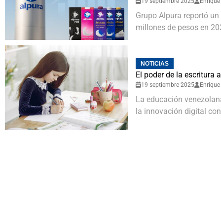
19 septiembre 2025
Enrique
Grupo Alpura reportó un
millones de pesos en 2024
NOTICIAS
El poder de la escritura
19 septiembre 2025
Enrique
La educación venezolana 
la innovación digital con