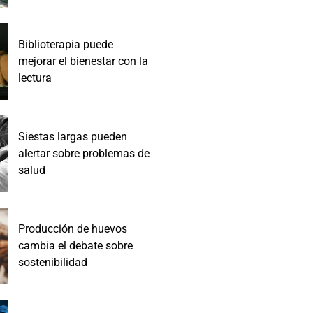
Biblioterapia puede
mejorar el bienestar con la
lectura
Siestas largas pueden
alertar sobre problemas de
salud
Producción de huevos
cambia el debate sobre
sostenibilidad