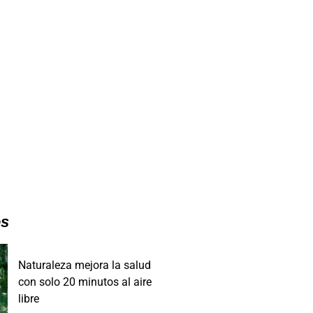
es
Naturaleza mejora la salud
con solo 20 minutos al aire
libre