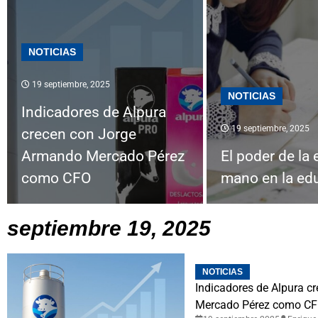
NOTICIAS
19 septiembre, 2025
NOTICIAS
Indicadores de Alpura
19 septiembre, 2025
crecen con Jorge
Armando Mercado Pérez
El poder de la 
como CFO
mano en la ed
septiembre 19, 2025
NOTICIAS
Indicadores de Alpura c
Mercado Pérez como C