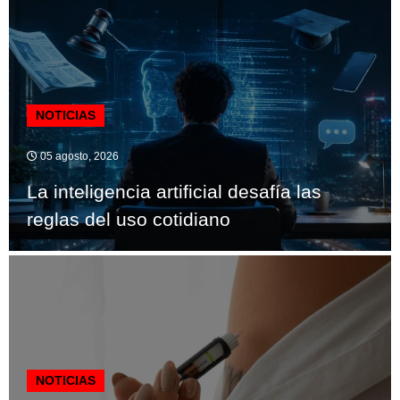
NOTICIAS
05 agosto, 2026
La inteligencia artificial desafía las
reglas del uso cotidiano
NOTICIAS