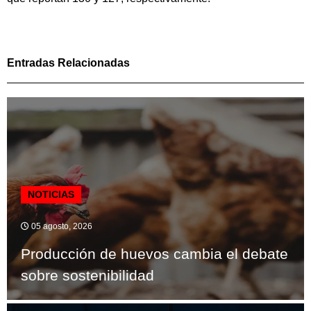
Entradas Relacionadas
NOTICIAS
05 agosto, 2026
Producción de huevos cambia el debate
sobre sostenibilidad