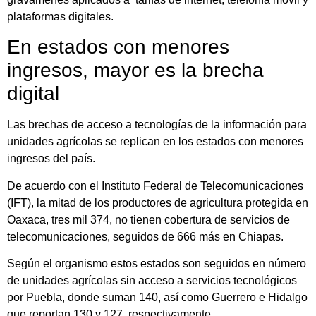
plataformas digitales.
En estados con menores
ingresos, mayor es la brecha
digital
Las brechas de acceso a tecnologías de la información para
unidades agrícolas se replican en los estados con menores
ingresos del país.
De acuerdo con el Instituto Federal de Telecomunicaciones
(IFT), la mitad de los productores de agricultura protegida en
Oaxaca, tres mil 374, no tienen cobertura de servicios de
telecomunicaciones, seguidos de 666 más en Chiapas.
Según el organismo estos estados son seguidos en número
de unidades agrícolas sin acceso a servicios tecnológicos
por Puebla, donde suman 140, así como Guerrero e Hidalgo
que reportan 130 y 127, respectivamente.