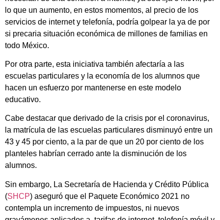
lo que un aumento, en estos momentos, al precio de los
servicios de internet y telefonía, podría golpear la ya de por
si precaria situación económica de millones de familias en
todo México.
Por otra parte, esta iniciativa también afectaría a las
escuelas particulares y la economía de los alumnos que
hacen un esfuerzo por mantenerse en este modelo
educativo.
Cabe destacar que derivado de la crisis por el coronavirus,
la matrícula de las escuelas particulares disminuyó entre un
43 y 45 por ciento, a la par de que un 20 por ciento de los
planteles habrían cerrado ante la disminución de los
alumnos.
Sin embargo, La Secretaría de Hacienda y Crédito Pública
(
SHCP
) aseguró que el Paquete Económico 2021 no
contempla un incremento de impuestos, ni nuevos
gravámenes aplicados a tarifas de internet, telefonía móvil y