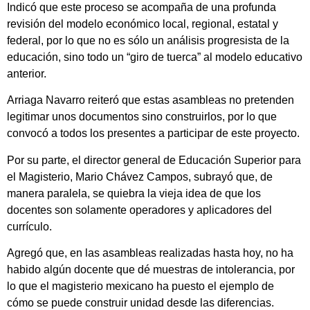
Indicó que este proceso se acompaña de una profunda
revisión del modelo económico local, regional, estatal y
federal, por lo que no es sólo un análisis progresista de la
educación, sino todo un “giro de tuerca” al modelo educativo
anterior.
Arriaga Navarro reiteró que estas asambleas no pretenden
legitimar unos documentos sino construirlos, por lo que
convocó a todos los presentes a participar de este proyecto.
Por su parte, el director general de Educación Superior para
el Magisterio, Mario Chávez Campos, subrayó que, de
manera paralela, se quiebra la vieja idea de que los
docentes son solamente operadores y aplicadores del
currículo.
Agregó que, en las asambleas realizadas hasta hoy, no ha
habido algún docente que dé muestras de intolerancia, por
lo que el magisterio mexicano ha puesto el ejemplo de
cómo se puede construir unidad desde las diferencias.