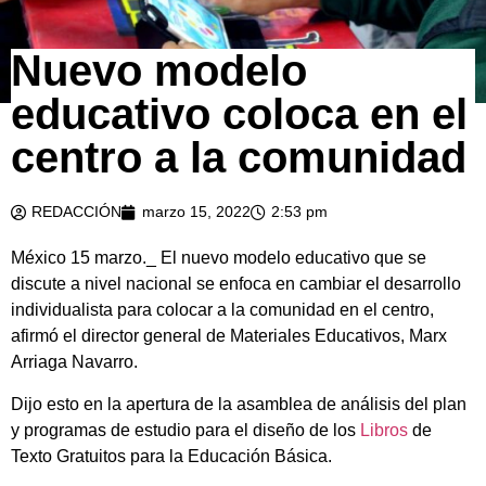
Nuevo modelo
educativo coloca en el
centro a la comunidad
REDACCIÓN
marzo 15, 2022
2:53 pm
México 15 marzo._ El nuevo modelo educativo que se
discute a nivel nacional se enfoca en cambiar el desarrollo
individualista para colocar a la comunidad en el centro,
afirmó el director general de Materiales Educativos, Marx
Arriaga Navarro.
Dijo esto en la apertura de la asamblea de análisis del plan
y programas de estudio para el diseño de los
Libros
de
Texto Gratuitos para la Educación Básica.