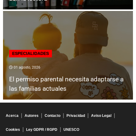
ESPECIALIDADES
01 agosto, 2026
El permiso parental necesita adaptarse a
las familias actuales
Acerca
Autores
Contacto
Privacidad
Aviso Legal
Cookies
Ley GDPR / RGPD
UNESCO