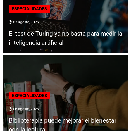
ESPECIALIDADES
07 agosto, 2026
El test de Turing ya no basta para medir la
inteligencia artificial
ESPECIALIDADES
06 agosto, 2026
Biblioterapia puede mejorar el bienestar
con la lectura