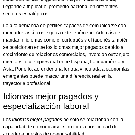
llegando a triplicar el promedio nacional en diferentes
sectores estratégicos.
La alta demanda de perfiles capaces de comunicarse con
mercados asiáticos explica este fenómeno. Además del
mandarín, idiomas como el portugués y el japonés también
se posicionan entre los idiomas mejor pagados debido al
crecimiento de relaciones comerciales, inversión extranjera
directa y flujo empresarial entre España, Latinoamérica y
Asia. Por ello, aprender una lengua vinculada a economías
emergentes puede marcar una diferencia real en la
trayectoria profesional.
Idiomas mejor pagados y
especialización laboral
Los
idiomas mejor pagados
no solo se relacionan con la
capacidad de comunicarse, sino con la posibilidad de
acceder a puestos de responsabilidad.