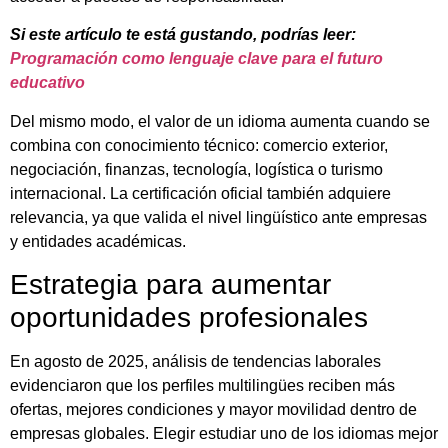
Si este artículo te está gustando, podrías leer:
Programación como lenguaje clave para el futuro
educativo
Del mismo modo, el valor de un idioma aumenta cuando se
combina con conocimiento técnico: comercio exterior,
negociación, finanzas, tecnología, logística o turismo
internacional. La certificación oficial también adquiere
relevancia, ya que valida el nivel lingüístico ante empresas
y entidades académicas.
Estrategia para aumentar
oportunidades profesionales
En agosto de 2025, análisis de tendencias laborales
evidenciaron que los perfiles multilingües reciben más
ofertas, mejores condiciones y mayor movilidad dentro de
empresas globales. Elegir estudiar uno de los idiomas mejor