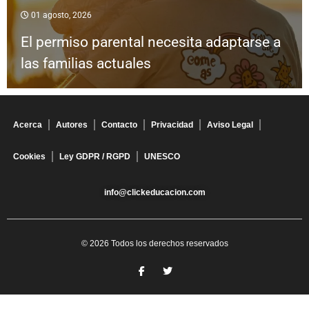
01 agosto, 2026
El permiso parental necesita adaptarse a
las familias actuales
Acerca
Autores
Contacto
Privacidad
Aviso Legal
Cookies
Ley GDPR / RGPD
UNESCO
info@clickeducacion.com
© 2026 Todos los derechos reservados