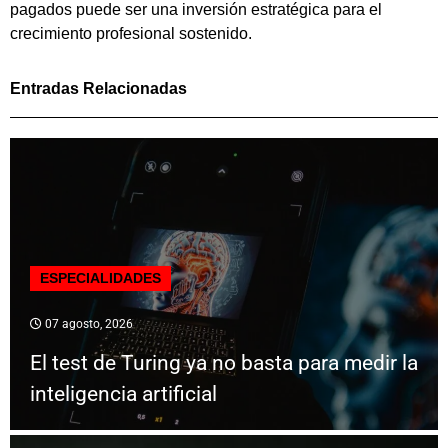
pagados puede ser una inversión estratégica para el
crecimiento profesional sostenido.
Entradas Relacionadas
ESPECIALIDADES
07 agosto, 2026
El test de Turing ya no basta para medir la
inteligencia artificial