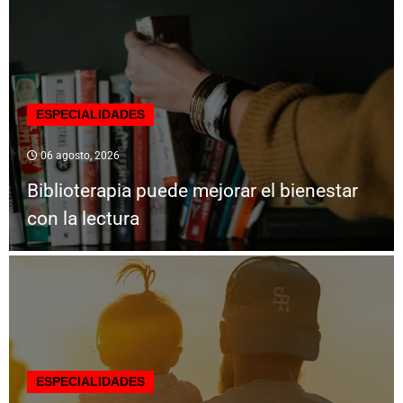
ESPECIALIDADES
06 agosto, 2026
Biblioterapia puede mejorar el bienestar
con la lectura
ESPECIALIDADES