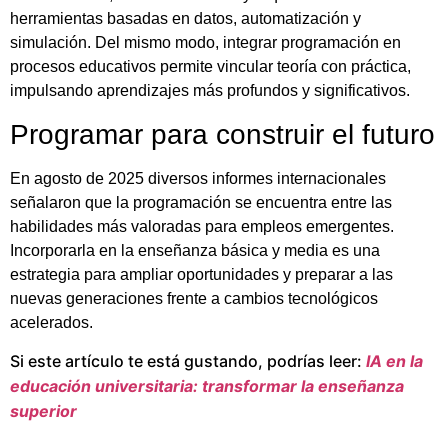
herramientas basadas en datos, automatización y
simulación. Del mismo modo, integrar programación en
procesos educativos permite vincular teoría con práctica,
impulsando aprendizajes más profundos y significativos.
Programar para construir el futuro
En agosto de 2025 diversos informes internacionales
señalaron que la programación se encuentra entre las
habilidades más valoradas para empleos emergentes.
Incorporarla en la enseñanza básica y media es una
estrategia para ampliar oportunidades y preparar a las
nuevas generaciones frente a cambios tecnológicos
acelerados.
Si este artículo te está gustando, podrías leer:
IA en la
educación universitaria: transformar la enseñanza
superior