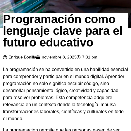
Programación como
lenguaje clave para el
futuro educativo
Enrique Bonilla
noviembre 8, 2025
7:31 pm
La programación se ha convertido en una habilidad esencial
para comprender y participar en el mundo digital. Aprender
programación no solo significa escribir código, sino
desarrollar pensamiento lógico, creatividad y capacidad
para resolver problemas. Esta competencia adquiere
relevancia en un contexto donde la tecnología impulsa
transformaciones laborales, científicas y culturales en todo
el mundo.
La programación permite que las personas pasen de ser