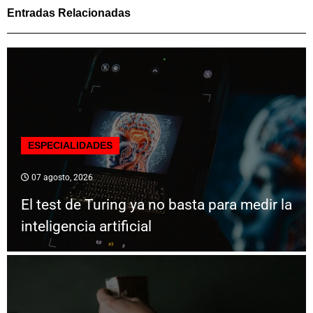
Entradas Relacionadas
ESPECIALIDADES
07 agosto, 2026
El test de Turing ya no basta para medir la
inteligencia artificial