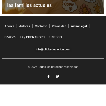
las familias actuales
Acerca
Autores
Contacto
Privacidad
Aviso Legal
Cookies
Ley GDPR / RGPD
UNESCO
info@clickeducacion.com
© 2026 Todos los derechos reservados