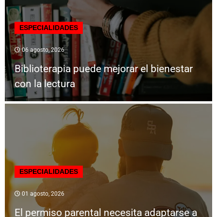
ESPECIALIDADES
06 agosto, 2026
Biblioterapia puede mejorar el bienestar
con la lectura
ESPECIALIDADES
01 agosto, 2026
El permiso parental necesita adaptarse a