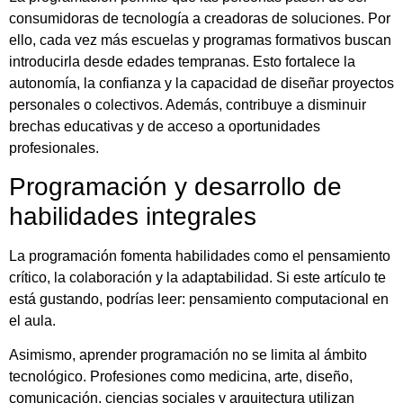
consumidoras de tecnología a creadoras de soluciones. Por
ello, cada vez más escuelas y programas formativos buscan
introducirla desde edades tempranas. Esto fortalece la
autonomía, la confianza y la capacidad de diseñar proyectos
personales o colectivos. Además, contribuye a disminuir
brechas educativas y de acceso a oportunidades
profesionales.
Programación y desarrollo de
habilidades integrales
La programación fomenta habilidades como el pensamiento
crítico, la colaboración y la adaptabilidad. Si este artículo te
está gustando, podrías leer: pensamiento computacional en
el aula.
Asimismo, aprender programación no se limita al ámbito
tecnológico. Profesiones como medicina, arte, diseño,
comunicación, ciencias sociales y arquitectura utilizan