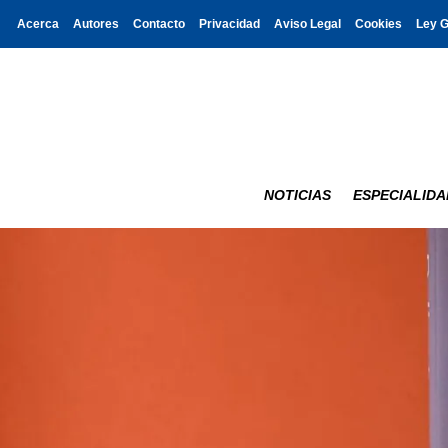
Acerca
Autores
Contacto
Privacidad
Aviso Legal
Cookies
Ley 
NOTICIAS
ESPECIALIDA