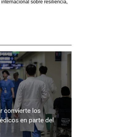
internacional sobre resiliencia,
r convierte los
dicos en parte del