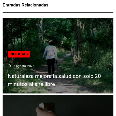
Entradas Relacionadas
NOTICIAS
06 agosto, 2026
Naturaleza mejora la salud con solo 20
minutos al aire libre