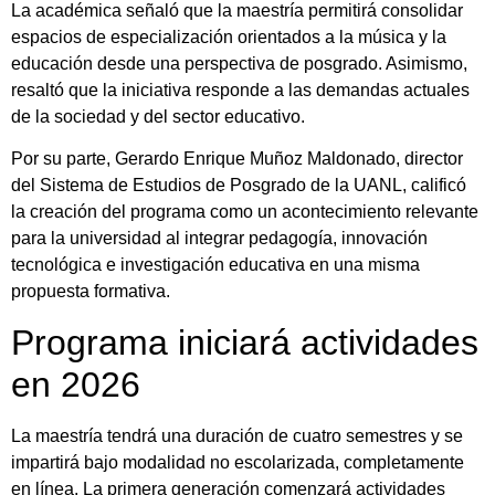
La académica señaló que la maestría permitirá consolidar
espacios de especialización orientados a la música y la
educación desde una perspectiva de posgrado. Asimismo,
resaltó que la iniciativa responde a las demandas actuales
de la sociedad y del sector educativo.
Por su parte, Gerardo Enrique Muñoz Maldonado, director
del Sistema de Estudios de Posgrado de la UANL, calificó
la creación del programa como un acontecimiento relevante
para la universidad al integrar pedagogía, innovación
tecnológica e investigación educativa en una misma
propuesta formativa.
Programa iniciará actividades
en 2026
La maestría tendrá una duración de cuatro semestres y se
impartirá bajo modalidad no escolarizada, completamente
en línea. La primera generación comenzará actividades