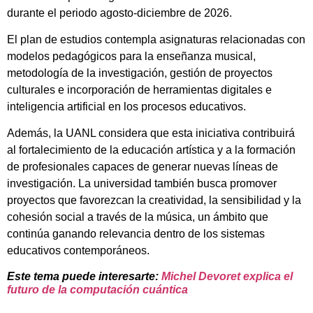
durante el periodo agosto-diciembre de 2026.
El plan de estudios contempla asignaturas relacionadas con
modelos pedagógicos para la enseñanza musical,
metodología de la investigación, gestión de proyectos
culturales e incorporación de herramientas digitales e
inteligencia artificial en los procesos educativos.
Además, la UANL considera que esta iniciativa contribuirá
al fortalecimiento de la educación artística y a la formación
de profesionales capaces de generar nuevas líneas de
investigación. La universidad también busca promover
proyectos que favorezcan la creatividad, la sensibilidad y la
cohesión social a través de la música, un ámbito que
continúa ganando relevancia dentro de los sistemas
educativos contemporáneos.
Este tema puede interesarte:
Michel Devoret explica el
futuro de la computación cuántica