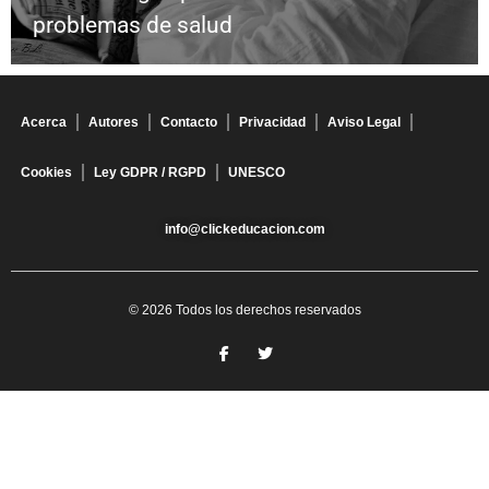
problemas de salud
Acerca
Autores
Contacto
Privacidad
Aviso Legal
Cookies
Ley GDPR / RGPD
UNESCO
info@clickeducacion.com
© 2026 Todos los derechos reservados