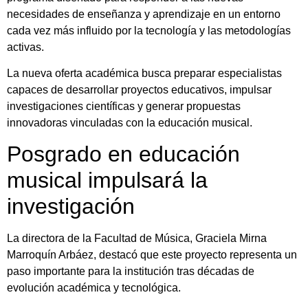
necesidades de enseñanza y aprendizaje en un entorno
cada vez más influido por la tecnología y las metodologías
activas.
La nueva oferta académica busca preparar especialistas
capaces de desarrollar proyectos educativos, impulsar
investigaciones científicas y generar propuestas
innovadoras vinculadas con la educación musical.
Posgrado en educación
musical impulsará la
investigación
La directora de la Facultad de Música, Graciela Mirna
Marroquín Arbáez, destacó que este proyecto representa un
paso importante para la institución tras décadas de
evolución académica y tecnológica.