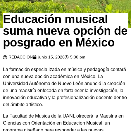
Educación musical
suma nueva opción de
posgrado en México
REDACCIÓN
junio 15, 2026
5:00 pm
La formación especializada en música y pedagogía contará
con una nueva opción académica en México. La
Universidad Autónoma de Nuevo León anunció la creación
de una maestría enfocada en fortalecer la investigación, la
innovación educativa y la profesionalización docente dentro
del ámbito artístico.
La Facultad de Música de la UANL ofrecerá la Maestría en
Ciencias con Orientación en Educación Musical, un
programa diseñado para responder a las nuevas