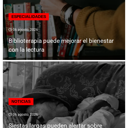
ESPECIALIDADES
06 agosto, 2026
Biblioterapia puede mejorar el bienestar
con la lectura
NOTICIAS
06 agosto, 2026
Siestas largas pueden alertar sobre