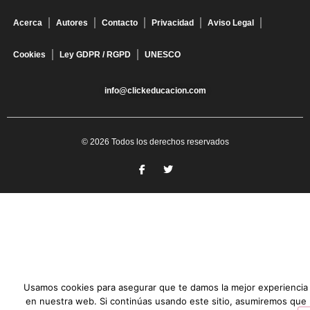
Acerca
Autores
Contacto
Privacidad
Aviso Legal
Cookies
Ley GDPR / RGPD
UNESCO
info@clickeducacion.com
© 2026 Todos los derechos reservados
Usamos cookies para asegurar que te damos la mejor experiencia
en nuestra web. Si continúas usando este sitio, asumiremos que