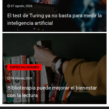
07 agosto, 2026
El test de Turing ya no basta para medir la
inteligencia artificial
ESPECIALIDADES
06 agosto, 2026
Biblioterapia puede mejorar el bienestar
con la lectura