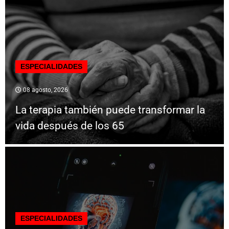
ESPECIALIDADES
08 agosto, 2026
La terapia también puede transformar la
vida después de los 65
ESPECIALIDADES