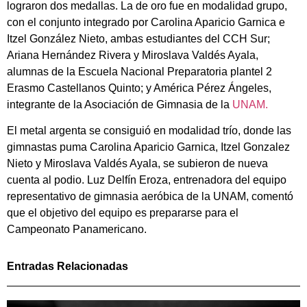
lograron dos medallas. La de oro fue en modalidad grupo,
con el conjunto integrado por Carolina Aparicio Garnica e
Itzel González Nieto, ambas estudiantes del CCH Sur;
Ariana Hernández Rivera y Miroslava Valdés Ayala,
alumnas de la Escuela Nacional Preparatoria plantel 2
Erasmo Castellanos Quinto; y América Pérez Ángeles,
integrante de la Asociación de Gimnasia de la
UNAM.
El metal argenta se consiguió en modalidad trío, donde las
gimnastas puma Carolina Aparicio Garnica, Itzel Gonzalez
Nieto y Miroslava Valdés Ayala, se subieron de nueva
cuenta al podio. Luz Delfín Eroza, entrenadora del equipo
representativo de gimnasia aeróbica de la UNAM, comentó
que el objetivo del equipo es prepararse para el
Campeonato Panamericano.
Entradas Relacionadas