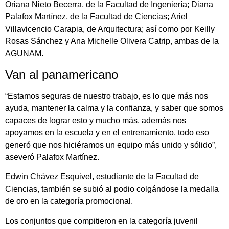
Oriana Nieto Becerra, de la Facultad de Ingeniería; Diana
Palafox Martínez, de la Facultad de Ciencias; Ariel
Villavicencio Carapia, de Arquitectura; así como por Keilly
Rosas Sánchez y Ana Michelle Olivera Catrip, ambas de la
AGUNAM.
Van al panamericano
“Estamos seguras de nuestro trabajo, es lo que más nos
ayuda, mantener la calma y la confianza, y saber que somos
capaces de lograr esto y mucho más, además nos
apoyamos en la escuela y en el entrenamiento, todo eso
generó que nos hiciéramos un equipo más unido y sólido”,
aseveró Palafox Martínez.
Edwin Chávez Esquivel, estudiante de la Facultad de
Ciencias, también se subió al podio colgándose la medalla
de oro en la categoría promocional.
Los conjuntos que compitieron en la categoría juvenil