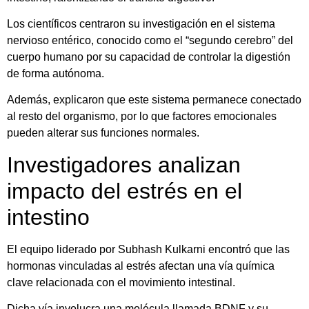
Los científicos centraron su investigación en el sistema
nervioso entérico, conocido como el “segundo cerebro” del
cuerpo humano por su capacidad de controlar la digestión
de forma autónoma.
Además, explicaron que este sistema permanece conectado
al resto del organismo, por lo que factores emocionales
pueden alterar sus funciones normales.
Investigadores analizan
impacto del estrés en el
intestino
El equipo liderado por Subhash Kulkarni encontró que las
hormonas vinculadas al estrés afectan una vía química
clave relacionada con el movimiento intestinal.
Dicha vía involucra una molécula llamada BDNF y su