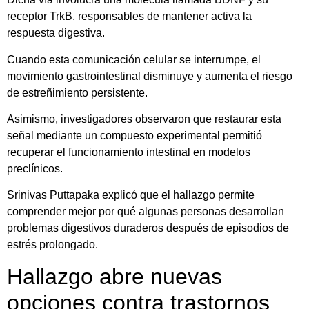
receptor TrkB, responsables de mantener activa la
respuesta digestiva.
Cuando esta comunicación celular se interrumpe, el
movimiento gastrointestinal disminuye y aumenta el riesgo
de estreñimiento persistente.
Asimismo, investigadores observaron que restaurar esta
señal mediante un compuesto experimental permitió
recuperar el funcionamiento intestinal en modelos
preclínicos.
Srinivas Puttapaka explicó que el hallazgo permite
comprender mejor por qué algunas personas desarrollan
problemas digestivos duraderos después de episodios de
estrés prolongado.
Hallazgo abre nuevas
opciones contra trastornos