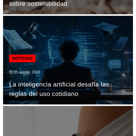
sobre sostenibilidad
NOTICIAS
05 agosto, 2026
La inteligencia artificial desafía las
reglas del uso cotidiano