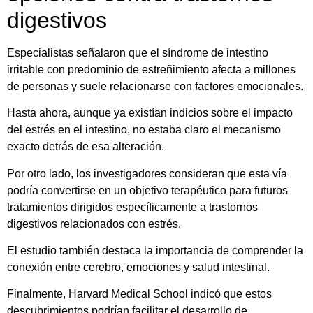
digestivos
Especialistas señalaron que el síndrome de intestino
irritable con predominio de estreñimiento afecta a millones
de personas y suele relacionarse con factores emocionales.
Hasta ahora, aunque ya existían indicios sobre el impacto
del estrés en el intestino, no estaba claro el mecanismo
exacto detrás de esa alteración.
Por otro lado, los investigadores consideran que esta vía
podría convertirse en un objetivo terapéutico para futuros
tratamientos dirigidos específicamente a trastornos
digestivos relacionados con estrés.
El estudio también destaca la importancia de comprender la
conexión entre cerebro, emociones y salud intestinal.
Finalmente, Harvard Medical School indicó que estos
descubrimientos podrían facilitar el desarrollo de