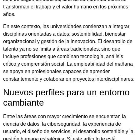
transforman el trabajo y el valor humano en los próximos
años.
En este contexto, las universidades comienzan a integrar
disciplinas orientadas a datos, sostenibilidad, bienestar
organizacional y gestión de la innovación. El desarrollo de
talento ya no se limita a áreas tradicionales, sino que
incluye profesiones que combinan tecnología, análisis
crítico y comprensión social. La empleabilidad del mañana
se apoya en profesionales capaces de aprender
constantemente y colaborar en proyectos interdisciplinares.
Nuevos perfiles para un entorno
cambiante
Entre las áreas con mayor crecimiento se encuentran la
ciencia de datos, la ciberseguridad, la experiencia de
usuario, el diseño de servicios, el desarrollo sostenible y la
gestión humana estratégica. Si este artículo te está