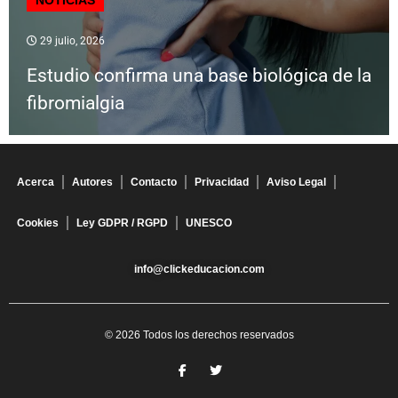
29 julio, 2026
Estudio confirma una base biológica de la
fibromialgia
Acerca
Autores
Contacto
Privacidad
Aviso Legal
Cookies
Ley GDPR / RGPD
UNESCO
info@clickeducacion.com
© 2026 Todos los derechos reservados