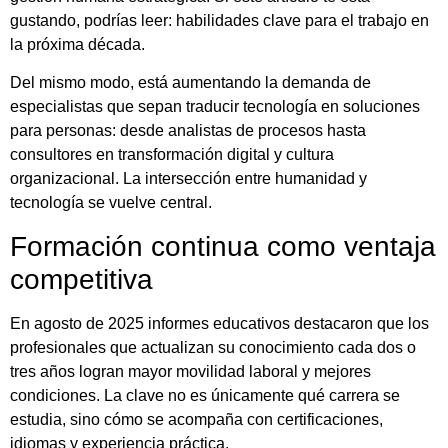
gustando, podrías leer: habilidades clave para el trabajo en
la próxima década.
Del mismo modo, está aumentando la demanda de
especialistas que sepan traducir tecnología en soluciones
para personas: desde analistas de procesos hasta
consultores en transformación digital y cultura
organizacional. La intersección entre humanidad y
tecnología se vuelve central.
Formación continua como ventaja
competitiva
En agosto de 2025 informes educativos destacaron que los
profesionales que actualizan su conocimiento cada dos o
tres años logran mayor movilidad laboral y mejores
condiciones. La clave no es únicamente qué carrera se
estudia, sino cómo se acompaña con certificaciones,
idiomas y experiencia práctica.