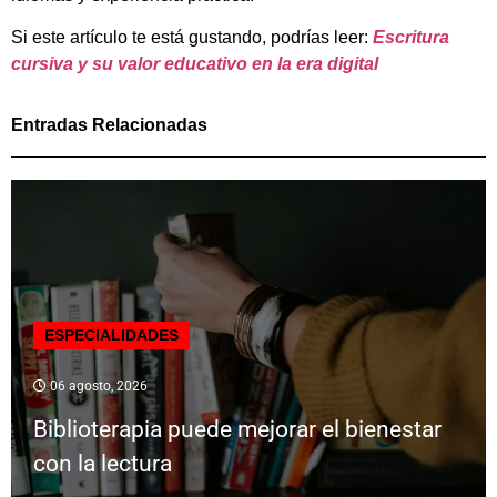
Si este artículo te está gustando, podrías leer:
Escritura
cursiva y su valor educativo en la era digital
Entradas Relacionadas
ESPECIALIDADES
06 agosto, 2026
Biblioterapia puede mejorar el bienestar
con la lectura