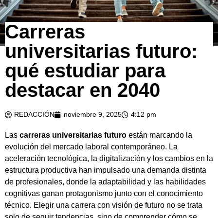
Carreras
universitarias futuro:
qué estudiar para
destacar en 2040
REDACCIÓN
noviembre 9, 2025
4:12 pm
Las
carreras universitarias futuro
están marcando la
evolución del mercado laboral contemporáneo. La
aceleración tecnológica, la digitalización y los cambios en la
estructura productiva han impulsado una demanda distinta
de profesionales, donde la adaptabilidad y las habilidades
cognitivas ganan protagonismo junto con el conocimiento
técnico. Elegir una carrera con visión de futuro no se trata
solo de seguir tendencias, sino de comprender cómo se