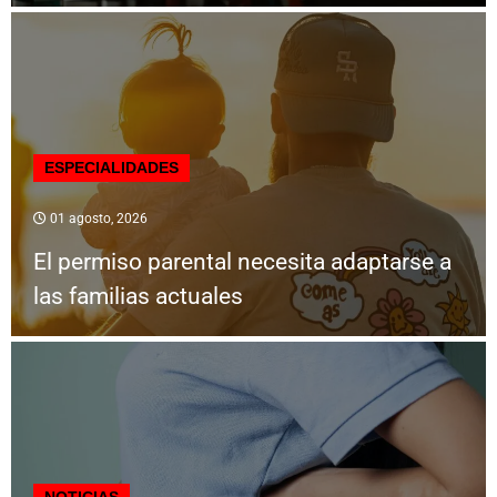
ESPECIALIDADES
01 agosto, 2026
El permiso parental necesita adaptarse a
las familias actuales
NOTICIAS