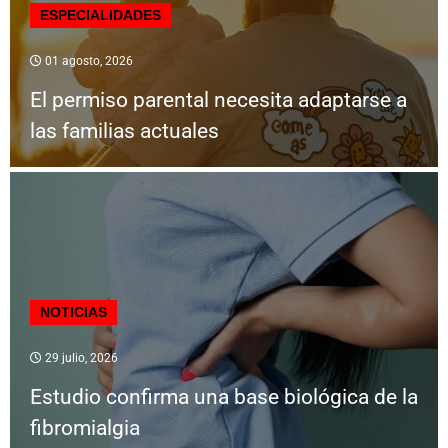
ESPECIALIDADES
01 agosto, 2026
El permiso parental necesita adaptarse a
las familias actuales
NOTICIAS
29 julio, 2026
Estudio confirma una base biológica de la
fibromialgia