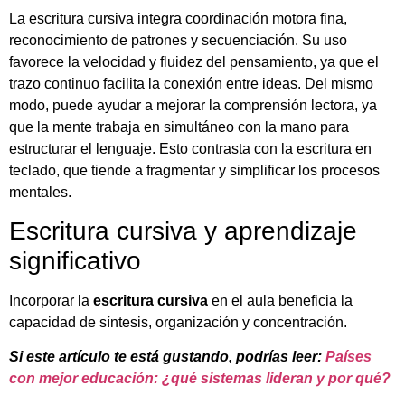
La escritura cursiva integra coordinación motora fina,
reconocimiento de patrones y secuenciación. Su uso
favorece la velocidad y fluidez del pensamiento, ya que el
trazo continuo facilita la conexión entre ideas. Del mismo
modo, puede ayudar a mejorar la comprensión lectora, ya
que la mente trabaja en simultáneo con la mano para
estructurar el lenguaje. Esto contrasta con la escritura en
teclado, que tiende a fragmentar y simplificar los procesos
mentales.
Escritura cursiva y aprendizaje
significativo
Incorporar la
escritura cursiva
en el aula beneficia la
capacidad de síntesis, organización y concentración.
Si este artículo te está gustando, podrías leer:
Países
con mejor educación: ¿qué sistemas lideran y por qué?