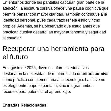
En entornos donde las pantallas capturan gran parte de la
atención, la escritura cursiva ofrece una pausa cognitiva que
permite pensar con mayor claridad. También contribuye a la
identidad personal, pues cada trazo refleja estilo y ritmo
propios. Además, se ha observado que estudiantes que
practican cursiva desarrollan mayor autonomía y seguridad
al estudiar.
Recuperar una herramienta para
el futuro
En agosto de 2025, diversos informes educativos
destacaron la necesidad de reintroducir la
escritura cursiva
como práctica complementaria a la tecnología. La clave no
es elegir entre papel o pantalla, sino integrar ambos
recursos para potenciar el aprendizaje.
Entradas Relacionadas