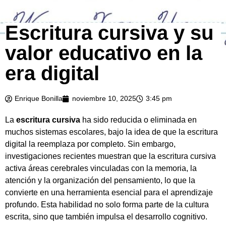
Escritura cursiva y su
valor educativo en la
era digital
Enrique Bonilla
noviembre 10, 2025
3:45 pm
La
escritura cursiva
ha sido reducida o eliminada en
muchos sistemas escolares, bajo la idea de que la escritura
digital la reemplaza por completo. Sin embargo,
investigaciones recientes muestran que la escritura cursiva
activa áreas cerebrales vinculadas con la memoria, la
atención y la organización del pensamiento, lo que la
convierte en una herramienta esencial para el aprendizaje
profundo. Esta habilidad no solo forma parte de la cultura
escrita, sino que también impulsa el desarrollo cognitivo.