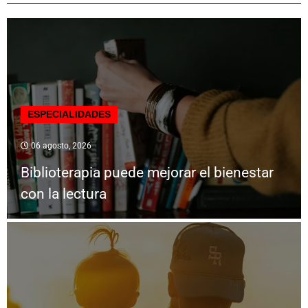
ESPECIALIDADES
06 agosto, 2026
Biblioterapia puede mejorar el bienestar
con la lectura