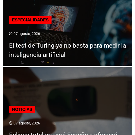
ESPECIALIDADES
07 agosto, 2026
El test de Turing ya no basta para medir la
inteligencia artificial
NOTICIAS
07 agosto, 2026