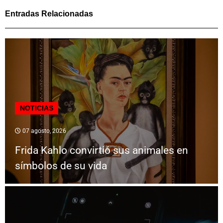
Entradas Relacionadas
NOTICIAS
07 agosto, 2026
Frida Kahlo convirtió sus animales en
símbolos de su vida