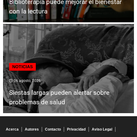
Biblioterapia puede mejorar el bienestar
con la lectura
NOTICIAS
06 agosto, 2026
Siestas largas pueden alertar sobre
problemas de salud
Acerca
Autores
Contacto
Privacidad
Aviso Legal