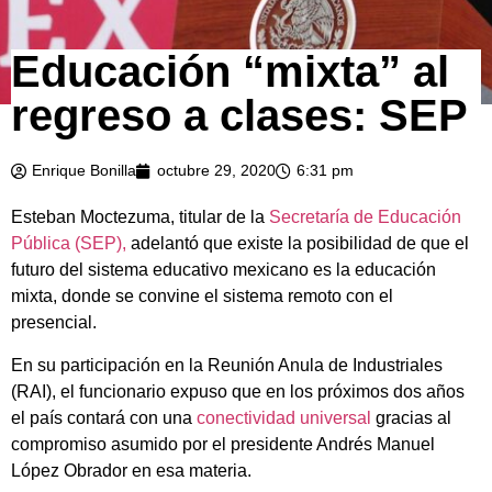
Educación “mixta” al
regreso a clases: SEP
Enrique Bonilla
octubre 29, 2020
6:31 pm
Esteban Moctezuma, titular de la
Secretaría de Educación
Pública (SEP),
adelantó que existe la posibilidad de que el
futuro del sistema educativo mexicano es la educación
mixta, donde se convine el sistema remoto con el
presencial.
En su participación en la Reunión Anula de Industriales
(RAI), el funcionario expuso que en los próximos dos años
el país contará con una
conectividad universal
gracias al
compromiso asumido por el presidente Andrés Manuel
López Obrador en esa materia.