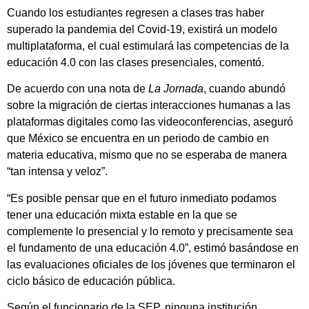
Cuando los estudiantes regresen a clases tras haber
superado la pandemia del Covid-19, existirá un modelo
multiplataforma, el cual estimulará las competencias de la
educación 4.0 con las clases presenciales, comentó.
De acuerdo con una nota de
La Jornada
, cuando abundó
sobre la migración de ciertas interacciones humanas a las
plataformas digitales como las videoconferencias, aseguró
que México se encuentra en un periodo de cambio en
materia educativa, mismo que no se esperaba de manera
“tan intensa y veloz”.
“Es posible pensar que en el futuro inmediato podamos
tener una educación mixta estable en la que se
complemente lo presencial y lo remoto y precisamente sea
el fundamento de una educación 4.0”, estimó basándose en
las evaluaciones oficiales de los jóvenes que terminaron el
ciclo básico de educación pública.
Según el funcionario de la SEP, ninguna institución