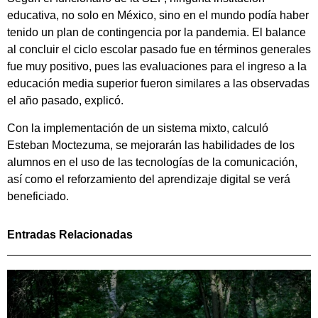
educativa, no solo en México, sino en el mundo podía haber
tenido un plan de contingencia por la pandemia. El balance
al concluir el ciclo escolar pasado fue en términos generales
fue muy positivo, pues las evaluaciones para el ingreso a la
educación media superior fueron similares a las observadas
el año pasado, explicó.
Con la implementación de un sistema mixto, calculó
Esteban Moctezuma, se mejorarán las habilidades de los
alumnos en el uso de las tecnologías de la comunicación,
así como el reforzamiento del aprendizaje digital se verá
beneficiado.
Entradas Relacionadas