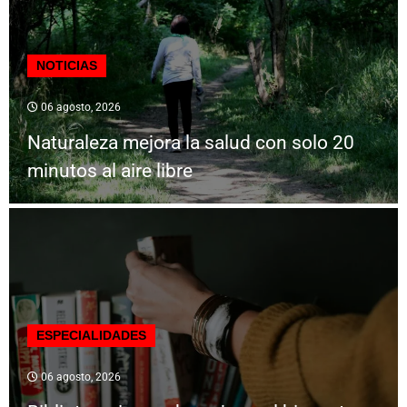
NOTICIAS
06 agosto, 2026
Naturaleza mejora la salud con solo 20
minutos al aire libre
ESPECIALIDADES
06 agosto, 2026