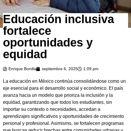
Educación inclusiva
fortalece
oportunidades y
equidad
Enrique Bonilla
septiembre 6, 2025
1:09 pm
La educación en México continúa consolidándose como un
eje esencial para el desarrollo social y económico. El país
avanza hacia un modelo que prioriza la inclusión y la
equidad, garantizando que todos los estudiantes, sin
importar su contexto o necesidades, accedan a
aprendizajes significativos y oportunidades de crecimiento
personal y profesional. Asimismo, se fortalecen programas
que buscan reducir brechas entre comunidades urbanas y