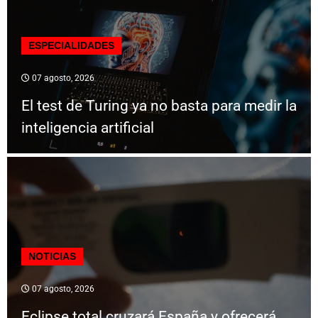
ESPECIALIDADES
07 agosto, 2026
El test de Turing ya no basta para medir la
inteligencia artificial
NOTICIAS
07 agosto, 2026
Eclipse total cruzará España y ofrecerá