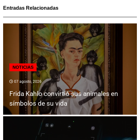
Entradas Relacionadas
NOTICIAS
07 agosto, 2026
Frida Kahlo convirtió sus animales en
símbolos de su vida