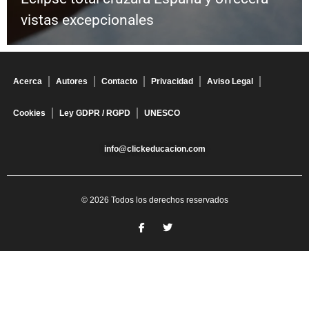
vistas excepcionales
Acerca
Autores
Contacto
Privacidad
Aviso Legal
Cookies
Ley GDPR / RGPD
UNESCO
info@clickeducacion.com
© 2026 Todos los derechos reservados