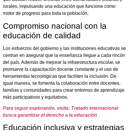
rurales, impulsando una educación que funcione como
motor de progreso para toda la población.
Compromiso nacional con la
educación de calidad
Los esfuerzos del gobierno y las instituciones educativas se
centran en asegurar que la enseñanza llegue a cada rincón
del país. Además de mejorar la infraestructura escolar, se
promueve la capacitación docente constante y el uso de
herramientas tecnológicas que faciliten la inclusión. De
igual manera, se fomenta la colaboración entre docentes,
familias y comunidades para crear entornos de aprendizaje
más participativos y equitativos.
Para seguir explorando, visita: Tratado internacional
busca garantizar el derecho a la educación
Educación inclusiva y estrategias