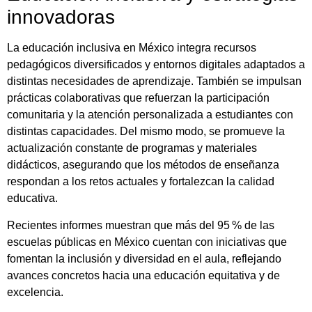
innovadoras
La educación inclusiva en México integra recursos
pedagógicos diversificados y entornos digitales adaptados a
distintas necesidades de aprendizaje. También se impulsan
prácticas colaborativas que refuerzan la participación
comunitaria y la atención personalizada a estudiantes con
distintas capacidades. Del mismo modo, se promueve la
actualización constante de programas y materiales
didácticos, asegurando que los métodos de enseñanza
respondan a los retos actuales y fortalezcan la calidad
educativa.
Recientes informes muestran que más del 95 % de las
escuelas públicas en México cuentan con iniciativas que
fomentan la inclusión y diversidad en el aula, reflejando
avances concretos hacia una educación equitativa y de
excelencia.