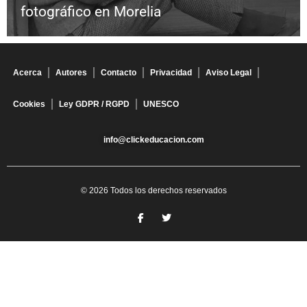
fotográfico en Morelia
Acerca
Autores
Contacto
Privacidad
Aviso Legal
Cookies
Ley GDPR / RGPD
UNESCO
info@clickeducacion.com
© 2026 Todos los derechos reservados