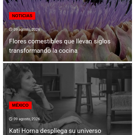
NOTICIAS
09 agosto, 2026
Flores comestibles que llevan siglos
transformando la cocina
MÉXICO
09 agosto, 2026
Kati Horna despliega su universo