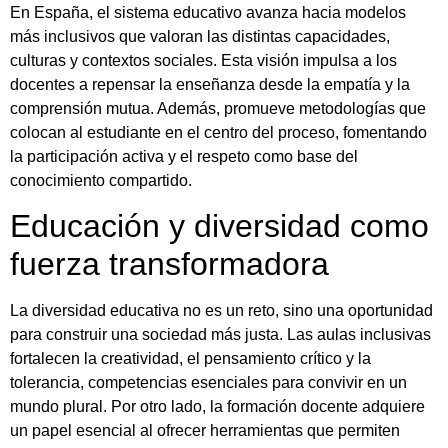
En España, el sistema educativo avanza hacia modelos
más inclusivos que valoran las distintas capacidades,
culturas y contextos sociales. Esta visión impulsa a los
docentes a repensar la enseñanza desde la empatía y la
comprensión mutua. Además, promueve metodologías que
colocan al estudiante en el centro del proceso, fomentando
la participación activa y el respeto como base del
conocimiento compartido.
Educación y diversidad como
fuerza transformadora
La diversidad educativa no es un reto, sino una oportunidad
para construir una sociedad más justa. Las aulas inclusivas
fortalecen la creatividad, el pensamiento crítico y la
tolerancia, competencias esenciales para convivir en un
mundo plural. Por otro lado, la formación docente adquiere
un papel esencial al ofrecer herramientas que permiten