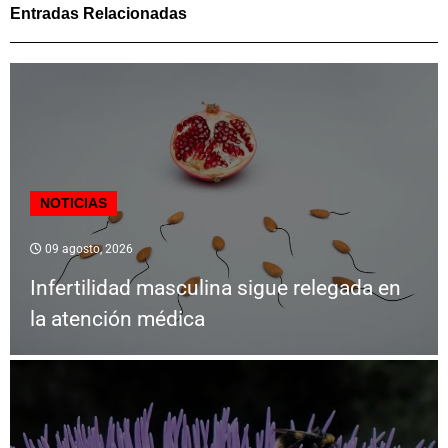
Entradas Relacionadas
NOTICIAS
09 agosto, 2026
Infertilidad masculina sigue relegada en
la atención médica