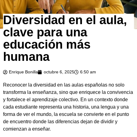
Diversidad en el aula,
clave para una
educación más
humana
Enrique Bonilla
octubre 6, 2025
6:50 am
Reconocer la diversidad en las aulas españolas no solo
transforma la enseñanza, sino que enriquece la convivencia
y fortalece el aprendizaje colectivo. En un contexto donde
cada estudiante representa una historia, una lengua y una
forma de ver el mundo, la escuela se convierte en el punto
de encuentro donde las diferencias dejan de dividir y
comienzan a enseñar.