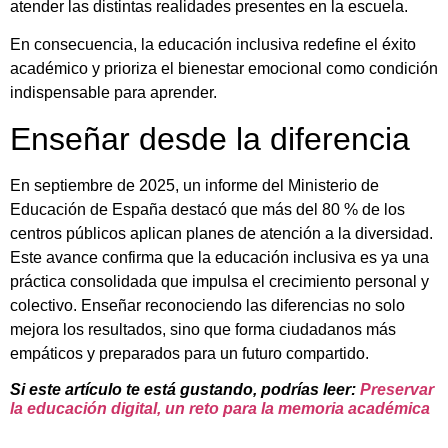
atender las distintas realidades presentes en la escuela.
En consecuencia, la educación inclusiva redefine el éxito
académico y prioriza el bienestar emocional como condición
indispensable para aprender.
Enseñar desde la diferencia
En septiembre de 2025, un informe del Ministerio de
Educación de España destacó que más del 80 % de los
centros públicos aplican planes de atención a la diversidad.
Este avance confirma que la educación inclusiva es ya una
práctica consolidada que impulsa el crecimiento personal y
colectivo. Enseñar reconociendo las diferencias no solo
mejora los resultados, sino que forma ciudadanos más
empáticos y preparados para un futuro compartido.
Si este artículo te está gustando, podrías leer:
Preservar
la educación digital, un reto para la memoria académica