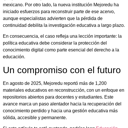
mexicano. Por otro lado, la nueva institución Mejoredu ha
iniciado esfuerzos para reconstruir parte de ese acervo,
aunque especialistas advierten que la pérdida de
continuidad debilita la investigación educativa a largo plazo.
En consecuencia, el caso refleja una lección importante: la
política educativa debe considerar la protección del
conocimiento digital como parte esencial del derecho a la
educación.
Un compromiso con el futuro
En agosto de 2025, Mejoredu reportó más de 1,200
materiales educativos en reconstrucción, con un enfoque en
repositorios abiertos para docentes y estudiantes. Este
avance marca un paso alentador hacia la recuperación del
conocimiento perdido y hacia una gestión educativa más
sólida, accesible y permanente.