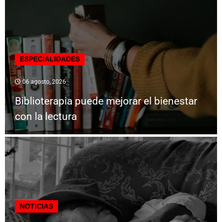
ESPECIALIDADES
06 agosto, 2026
Biblioterapia puede mejorar el bienestar
con la lectura
NOTICIAS