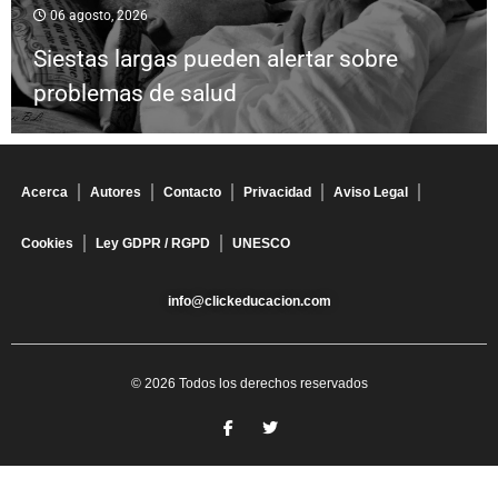
06 agosto, 2026
Siestas largas pueden alertar sobre
problemas de salud
Acerca
Autores
Contacto
Privacidad
Aviso Legal
Cookies
Ley GDPR / RGPD
UNESCO
info@clickeducacion.com
© 2026 Todos los derechos reservados