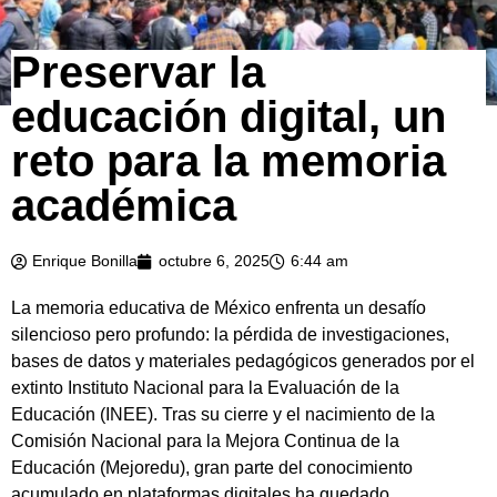
Preservar la
educación digital, un
reto para la memoria
académica
Enrique Bonilla
octubre 6, 2025
6:44 am
La memoria educativa de México enfrenta un desafío
silencioso pero profundo: la pérdida de investigaciones,
bases de datos y materiales pedagógicos generados por el
extinto Instituto Nacional para la Evaluación de la
Educación (INEE). Tras su cierre y el nacimiento de la
Comisión Nacional para la Mejora Continua de la
Educación (Mejoredu), gran parte del conocimiento
acumulado en plataformas digitales ha quedado