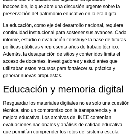
inaccesible, lo que abre una discusión urgente sobre la
preservación del patrimonio educativo en la era digital.
La educación, como eje del desarrollo nacional, requiere
continuidad institucional para sostener sus avances. Cada
informe, estudio o evaluación construye la base de futuras
políticas públicas y representa años de trabajo técnico.
Además, la desaparición de sitios y contenidos limita el
acceso de docentes, investigadores y estudiantes que
utilizaban estos recursos para fortalecer su práctica y
generar nuevas propuestas.
Educación y memoria digital
Resguardar los materiales digitales no es solo una cuestión
técnica, sino un compromiso con la transparencia y la
mejora educativa. Los archivos del INEE contenían
evaluaciones nacionales y análisis de calidad educativa
que permitían comprender los retos del sistema escolar