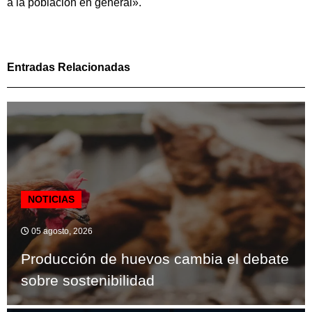
a la población en general».
Entradas Relacionadas
NOTICIAS
05 agosto, 2026
Producción de huevos cambia el debate
sobre sostenibilidad