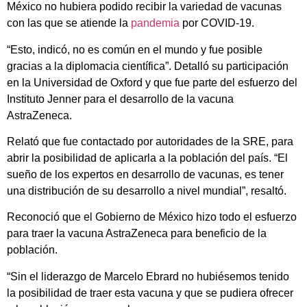
México no hubiera podido recibir la variedad de vacunas
con las que se atiende la
pandemia
por COVID-19.
“Esto, indicó, no es común en el mundo y fue posible
gracias a la diplomacia científica”. Detalló su participación
en la Universidad de Oxford y que fue parte del esfuerzo del
Instituto Jenner para el desarrollo de la vacuna
AstraZeneca.
Relató que fue contactado por autoridades de la SRE, para
abrir la posibilidad de aplicarla a la población del país. “El
sueño de los expertos en desarrollo de vacunas, es tener
una distribución de su desarrollo a nivel mundial”, resaltó.
Reconoció que el Gobierno de México hizo todo el esfuerzo
para traer la vacuna AstraZeneca para beneficio de la
población.
“Sin el liderazgo de Marcelo Ebrard no hubiésemos tenido
la posibilidad de traer esta vacuna y que se pudiera ofrecer