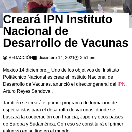
Creará IPN Instituto
Nacional de
Desarrollo de Vacunas
REDACCIÓN
diciembre 14, 2021
3:51 pm
México 14 diciembre._ Uno de los objetivos del Instituto
Politécnico Nacional es crear el Instituto Nacional de
Desarrollo de Vacunas, anunció el director general del
IPN
,
Arturo Reyes Sandoval.
También se creará el primer programa de formación de
especialistas para el desarrollo de vacunas, donde se
buscará la cooperación con Francia, Japón y otros países
de Europa y Sudamérica. Con eso se constituirá el primer
esfuerzo en su tipo en el mundo,