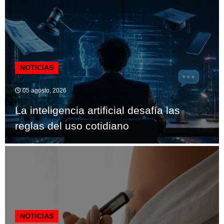
NOTICIAS
05 agosto, 2026
La inteligencia artificial desafía las
reglas del uso cotidiano
NOTICIAS