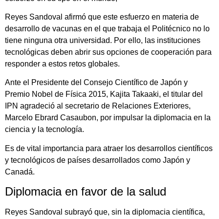
Reyes Sandoval afirmó que este esfuerzo en materia de
desarrollo de vacunas en el que trabaja el Politécnico no lo
tiene ninguna otra universidad. Por ello, las instituciones
tecnológicas deben abrir sus opciones de cooperación para
responder a estos retos globales.
Ante el Presidente del Consejo Científico de Japón y
Premio Nobel de Física 2015, Kajita Takaaki, el titular del
IPN agradeció al secretario de Relaciones Exteriores,
Marcelo Ebrard Casaubon, por impulsar la diplomacia en la
ciencia y la tecnología.
Es de vital importancia para atraer los desarrollos científicos
y tecnológicos de países desarrollados como Japón y
Canadá.
Diplomacia en favor de la salud
Reyes Sandoval subrayó que, sin la diplomacia científica,