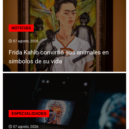
NOTICIAS
07 agosto, 2026
Frida Kahlo convirtió sus animales en
símbolos de su vida
ESPECIALIDADES
07 agosto, 2026