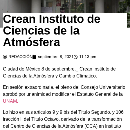
Crean Instituto de
Ciencias de la
Atmósfera
REDACCIÓN
septiembre 8, 2021
11:13 pm
Ciudad de México 8 de septiembre._ Crean Instituto de
Ciencias de la Atmósfera y Cambio Climático.
En sesión extraordinaria, el pleno del Consejo Universitario
aprobó por unanimidad modificar el Estatuto General de la
UNAM.
Lo hizo en sus artículos 9 y 9 bis del Título Segundo, y 106
fracción I, del Título Octavo, derivado de la transformación
del Centro de Ciencias de la Atmósfera (CCA) en Instituto