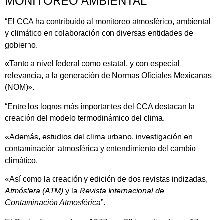
MONITOREO AMBIENTAL
“El CCA ha contribuido al monitoreo atmosférico, ambiental
y climático en colaboración con diversas entidades de
gobierno.
«Tanto a nivel federal como estatal, y con especial
relevancia, a la generación de Normas Oficiales Mexicanas
(NOM)».
“Entre los logros más importantes del CCA destacan la
creación del modelo termodinámico del clima.
«Además, estudios del clima urbano, investigación en
contaminación atmosférica y entendimiento del cambio
climático.
«Así como la creación y edición de dos revistas indizadas,
Atmósfera (ATM)
y la
Revista Internacional de
Contaminación Atmosférica
”.