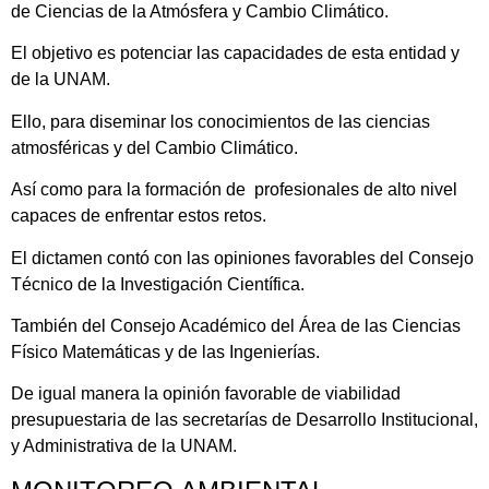
de Ciencias de la Atmósfera y Cambio Climático.
El objetivo es potenciar las capacidades de esta entidad y
de la UNAM.
Ello, para diseminar los conocimientos de las ciencias
atmosféricas y del Cambio Climático.
Así como para la formación de profesionales de alto nivel
capaces de enfrentar estos retos.
El dictamen contó con las opiniones favorables del Consejo
Técnico de la Investigación Científica.
También del Consejo Académico del Área de las Ciencias
Físico Matemáticas y de las Ingenierías.
De igual manera la opinión favorable de viabilidad
presupuestaria de las secretarías de Desarrollo Institucional,
y Administrativa de la UNAM.