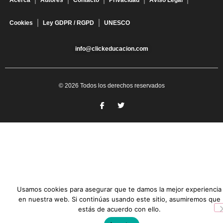
Cookies
Ley GDPR / RGPD
UNESCO
info@clickeducacion.com
© 2026 Todos los derechos reservados
Usamos cookies para asegurar que te damos la mejor experiencia
en nuestra web. Si continúas usando este sitio, asumiremos que
estás de acuerdo con ello.