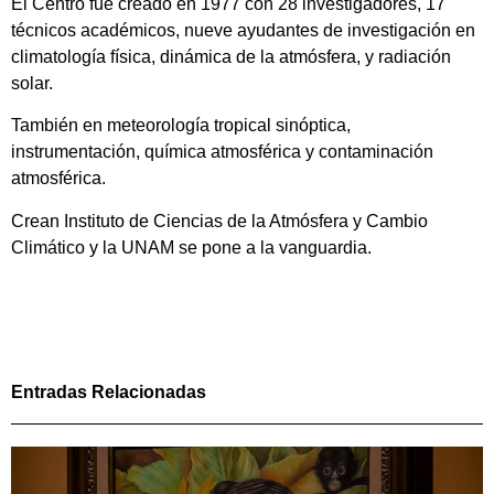
El Centro fue creado en 1977 con 28 investigadores, 17
técnicos académicos, nueve ayudantes de investigación en
climatología física, dinámica de la atmósfera, y radiación
solar.
También en meteorología tropical sinóptica,
instrumentación, química atmosférica y contaminación
atmosférica.
Crean Instituto de Ciencias de la Atmósfera y Cambio
Climático y la UNAM se pone a la vanguardia.
Entradas Relacionadas