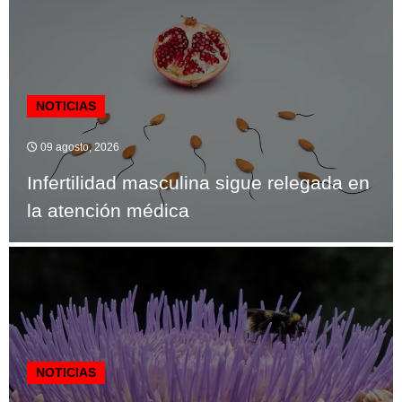
NOTICIAS
09 agosto, 2026
Infertilidad masculina sigue relegada en
la atención médica
NOTICIAS