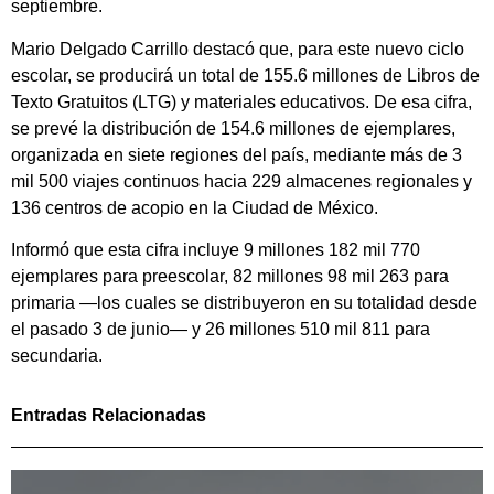
septiembre.
Mario Delgado Carrillo destacó que, para este nuevo ciclo
escolar, se producirá un total de 155.6 millones de Libros de
Texto Gratuitos (LTG) y materiales educativos. De esa cifra,
se prevé la distribución de 154.6 millones de ejemplares,
organizada en siete regiones del país, mediante más de 3
mil 500 viajes continuos hacia 229 almacenes regionales y
136 centros de acopio en la Ciudad de México.
Informó que esta cifra incluye 9 millones 182 mil 770
ejemplares para preescolar, 82 millones 98 mil 263 para
primaria —los cuales se distribuyeron en su totalidad desde
el pasado 3 de junio— y 26 millones 510 mil 811 para
secundaria.
Entradas Relacionadas