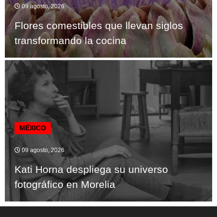
09 agosto, 2026
Flores comestibles que llevan siglos
transformando la cocina
MÉXICO
09 agosto, 2026
Kati Horna despliega su universo
fotográfico en Morelia