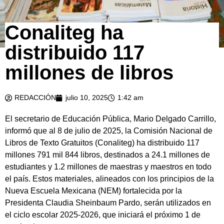
Conaliteg ha
distribuido 117
millones de libros
REDACCIÓN
julio 10, 2025
1:42 am
El secretario de Educación Pública, Mario Delgado Carrillo,
informó que al 8 de julio de 2025, la Comisión Nacional de
Libros de Texto Gratuitos (Conaliteg) ha distribuido 117
millones 791 mil 844 libros, destinados a 24.1 millones de
estudiantes y 1.2 millones de maestras y maestros en todo
el país. Estos materiales, alineados con los principios de la
Nueva Escuela Mexicana (NEM) fortalecida por la
Presidenta Claudia Sheinbaum Pardo, serán utilizados en
el ciclo escolar 2025-2026, que iniciará el próximo 1 de