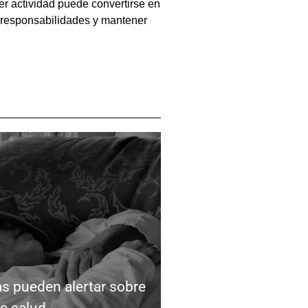
er actividad puede convertirse en
s responsabilidades y mantener
as pueden alertar sobre