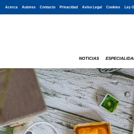
Acerca
Autores
Contacto
Privacidad
Aviso Legal
Cookies
Ley 
NOTICIAS
ESPECIALIDA