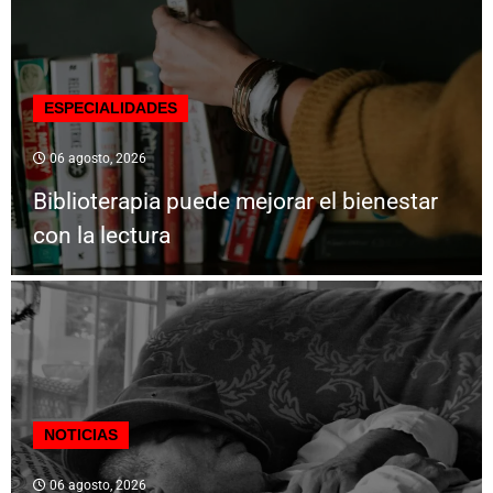
ESPECIALIDADES
06 agosto, 2026
Biblioterapia puede mejorar el bienestar
con la lectura
NOTICIAS
06 agosto, 2026