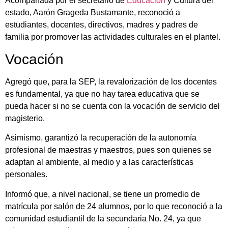
Acompañada por el secretario de
Educación
y Cultura del
estado, Aarón Grageda Bustamante, reconoció a
estudiantes, docentes, directivos, madres y padres de
familia por promover las actividades culturales en el plantel.
Vocación
Agregó que, para la SEP, la revalorización de los docentes
es fundamental, ya que no hay tarea educativa que se
pueda hacer si no se cuenta con la vocación de servicio del
magisterio.
Asimismo, garantizó la recuperación de la autonomía
profesional de maestras y maestros, pues son quienes se
adaptan al ambiente, al medio y a las características
personales.
Informó que, a nivel nacional, se tiene un promedio de
matrícula por salón de 24 alumnos, por lo que reconoció a la
comunidad estudiantil de la secundaria No. 24, ya que