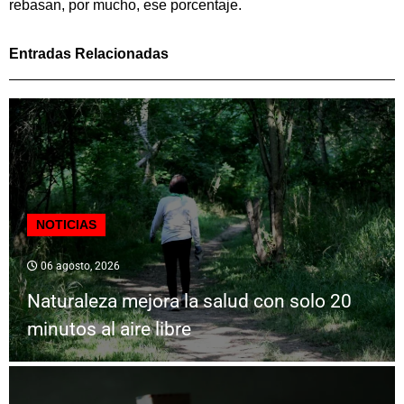
rebasan, por mucho, ese porcentaje.
Entradas Relacionadas
NOTICIAS
06 agosto, 2026
Naturaleza mejora la salud con solo 20
minutos al aire libre