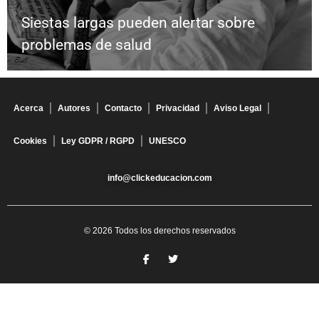
Siestas largas pueden alertar sobre
problemas de salud
Acerca
Autores
Contacto
Privacidad
Aviso Legal
Cookies
Ley GDPR / RGPD
UNESCO
info@clickeducacion.com
© 2026 Todos los derechos reservados