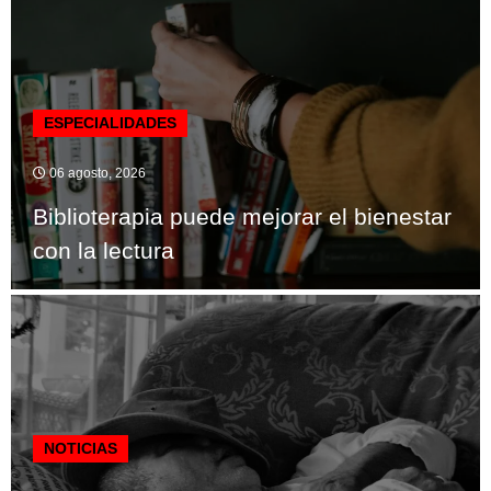
ESPECIALIDADES
06 agosto, 2026
Biblioterapia puede mejorar el bienestar
con la lectura
NOTICIAS