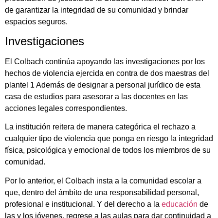
de garantizar la integridad de su comunidad y brindar
espacios seguros.
Investigaciones
El Colbach continúa apoyando las investigaciones por los
hechos de violencia ejercida en contra de dos maestras del
plantel 1 Además de designar a personal jurídico de esta
casa de estudios para asesorar a las docentes en las
acciones legales correspondientes.
La institución reitera de manera categórica el rechazo a
cualquier tipo de violencia que ponga en riesgo la integridad
física, psicológica y emocional de todos los miembros de su
comunidad.
Por lo anterior, el Colbach insta a la comunidad escolar a
que, dentro del ámbito de una responsabilidad personal,
profesional e institucional. Y del derecho a la
educación
de
las y los jóvenes, regrese a las aulas para dar continuidad a