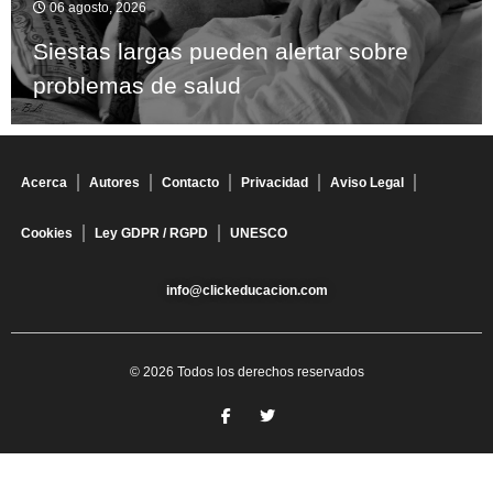
06 agosto, 2026
Siestas largas pueden alertar sobre
problemas de salud
Acerca
Autores
Contacto
Privacidad
Aviso Legal
Cookies
Ley GDPR / RGPD
UNESCO
info@clickeducacion.com
© 2026 Todos los derechos reservados