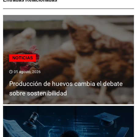
NOTICIAS
05 agosto, 2026
Producción de huevos cambia el debate
sobre sostenibilidad