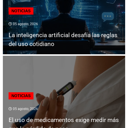
NOTICIAS
05 agosto, 2026
La inteligencia artificial desafía las reglas
del uso cotidiano
NOTICIAS
05 agosto, 2026
El uso de medicamentos exige medir más