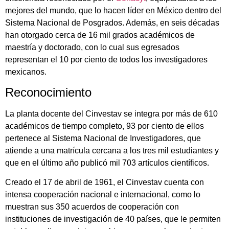
mejores del mundo, que lo hacen líder en México dentro del
Sistema Nacional de Posgrados. Además, en seis décadas
han otorgado cerca de 16 mil grados académicos de
maestría y doctorado, con lo cual sus egresados
representan el 10 por ciento de todos los investigadores
mexicanos.
Reconocimiento
La planta docente del Cinvestav se integra por más de 610
académicos de tiempo completo, 93 por ciento de ellos
pertenece al Sistema Nacional de Investigadores, que
atiende a una matrícula cercana a los tres mil estudiantes y
que en el último año publicó mil 703 artículos científicos.
Creado el 17 de abril de 1961, el Cinvestav cuenta con
intensa cooperación nacional e internacional, como lo
muestran sus 350 acuerdos de cooperación con
instituciones de investigación de 40 países, que le permiten