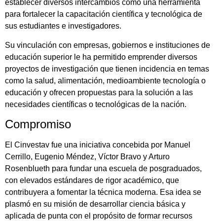
establecer diversos intercambios como una herramienta
para fortalecer la capacitación científica y tecnológica de
sus estudiantes e investigadores.
Su vinculación con empresas, gobiernos e instituciones de
educación superior le ha permitido emprender diversos
proyectos de investigación que tienen incidencia en temas
como la salud, alimentación, medioambiente tecnología o
educación y ofrecen propuestas para la solución a las
necesidades científicas o tecnológicas de la nación.
Compromiso
El Cinvestav fue una iniciativa concebida por Manuel
Cerrillo, Eugenio Méndez, Víctor Bravo y Arturo
Rosenblueth para fundar una escuela de posgraduados,
con elevados estándares de rigor académico, que
contribuyera a fomentar la técnica moderna. Esa idea se
plasmó en su misión de desarrollar ciencia básica y
aplicada de punta con el propósito de formar recursos