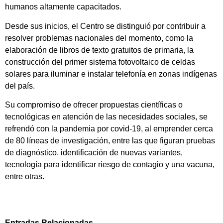
humanos altamente capacitados.
Desde sus inicios, el Centro se distinguió por contribuir a
resolver problemas nacionales del momento, como la
elaboración de libros de texto gratuitos de primaria, la
construcción del primer sistema fotovoltaico de celdas
solares para iluminar e instalar telefonía en zonas indígenas
del país.
Su compromiso de ofrecer propuestas científicas o
tecnológicas en atención de las necesidades sociales, se
refrendó con la pandemia por covid-19, al emprender cerca
de 80 líneas de investigación, entre las que figuran pruebas
de diagnóstico, identificación de nuevas variantes,
tecnología para identificar riesgo de contagio y una vacuna,
entre otras.
Entradas Relacionadas