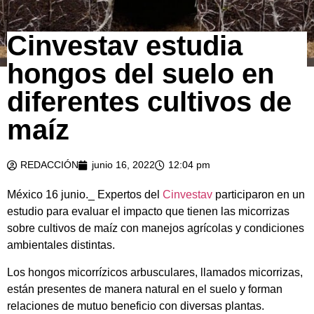
Cinvestav estudia
hongos del suelo en
diferentes cultivos de
maíz
REDACCIÓN
junio 16, 2022
12:04 pm
México 16 junio._ Expertos del
Cinvestav
participaron en un
estudio para evaluar el impacto que tienen las micorrizas
sobre cultivos de maíz con manejos agrícolas y condiciones
ambientales distintas.
Los hongos micorrízicos arbusculares, llamados micorrizas,
están presentes de manera natural en el suelo y forman
relaciones de mutuo beneficio con diversas plantas.