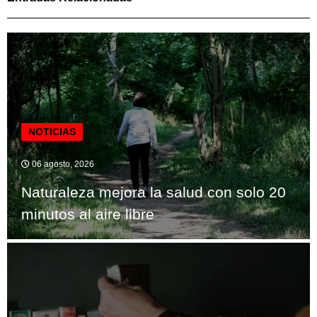
NOTICIAS
06 agosto, 2026
Naturaleza mejora la salud con solo 20
minutos al aire libre