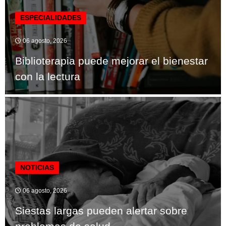
ESPECIALIDADES
06 agosto, 2026
Biblioterapia puede mejorar el bienestar
con la lectura
NOTICIAS
06 agosto, 2026
Siestas largas pueden alertar sobre