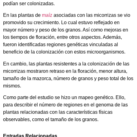
podían ser colonizadas.
En las plantas de
maíz
asociadas con las micorrizas se vio
promovido su crecimiento. Lo cual estuvo reflejado en
mayor número y peso de los granos. Así como mejoras en
los tiempos de floración, entre otros aspectos. Además,
fueron identificadas regiones genéticas vinculadas al
beneficio de la colonización con estos microorganismos.
En cambio, las plantas resistentes a la colonización de las
micorrizas mostraron retraso en la floración, menor altura,
tamaño de la mazorca, número de granos y peso total de los
mismos.
Como parte del estudio se hizo un mapeo genético. Ello,
para describir el número de regiones en el genoma de las
plantas relacionadas con las características físicas
observables, como el tamaño de los granos.
Entradas Relacionadas