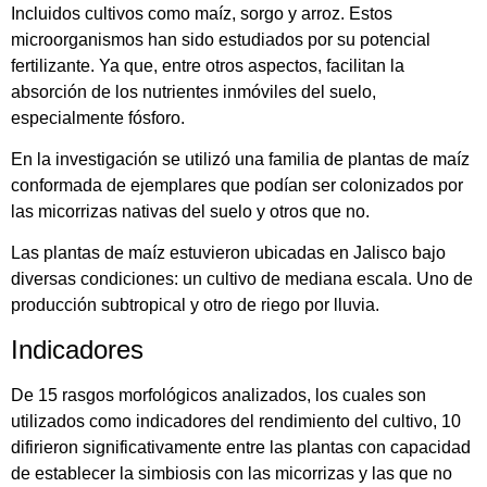
Incluidos cultivos como maíz, sorgo y arroz. Estos
microorganismos han sido estudiados por su potencial
fertilizante. Ya que, entre otros aspectos, facilitan la
absorción de los nutrientes inmóviles del suelo,
especialmente fósforo.
En la investigación se utilizó una familia de plantas de maíz
conformada de ejemplares que podían ser colonizados por
las micorrizas nativas del suelo y otros que no.
Las plantas de maíz estuvieron ubicadas en Jalisco bajo
diversas condiciones: un cultivo de mediana escala. Uno de
producción subtropical y otro de riego por lluvia.
Indicadores
De 15 rasgos morfológicos analizados, los cuales son
utilizados como indicadores del rendimiento del cultivo, 10
difirieron significativamente entre las plantas con capacidad
de establecer la simbiosis con las micorrizas y las que no