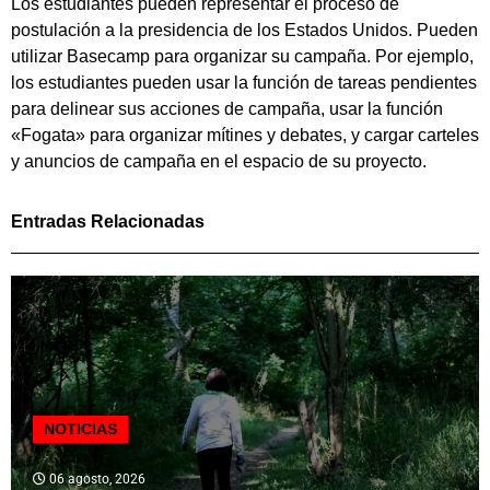
Los estudiantes pueden representar el proceso de
postulación a la presidencia de los Estados Unidos. Pueden
utilizar Basecamp para organizar su campaña. Por ejemplo,
los estudiantes pueden usar la función de tareas pendientes
para delinear sus acciones de campaña, usar la función
«Fogata» para organizar mítines y debates, y cargar carteles
y anuncios de campaña en el espacio de su proyecto.
Entradas Relacionadas
NOTICIAS
06 agosto, 2026