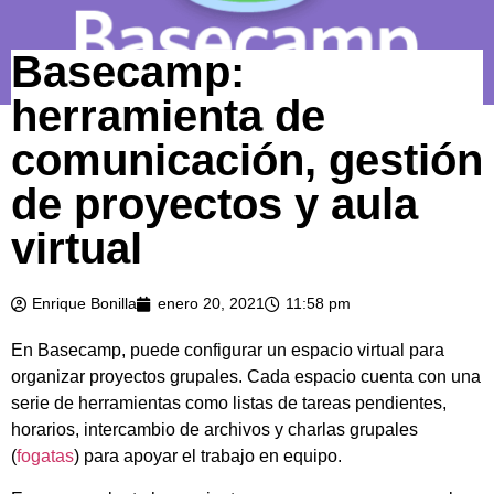
Basecamp:
herramienta de
comunicación, gestión
de proyectos y aula
virtual
Enrique Bonilla
enero 20, 2021
11:58 pm
En Basecamp, puede configurar un espacio virtual para
organizar proyectos grupales. Cada espacio cuenta con una
serie de herramientas como listas de tareas pendientes,
horarios, intercambio de archivos y charlas grupales
(
fogatas
) para apoyar el trabajo en equipo.