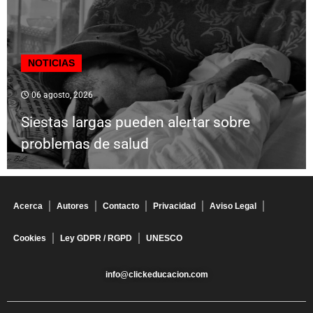
NOTICIAS
06 agosto, 2026
Siestas largas pueden alertar sobre
problemas de salud
Acerca
Autores
Contacto
Privacidad
Aviso Legal
Cookies
Ley GDPR / RGPD
UNESCO
info@clickeducacion.com