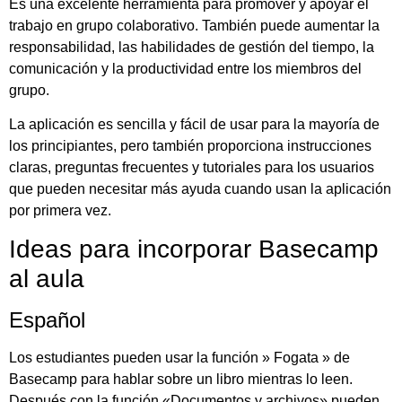
Es una excelente herramienta para promover y apoyar el
trabajo en grupo colaborativo. También puede aumentar la
responsabilidad, las habilidades de gestión del tiempo, la
comunicación y la productividad entre los miembros del
grupo.
La aplicación es sencilla y fácil de usar para la mayoría de
los principiantes, pero también proporciona instrucciones
claras, preguntas frecuentes y tutoriales para los usuarios
que pueden necesitar más ayuda cuando usan la aplicación
por primera vez.
Ideas para incorporar Basecamp
al aula
Español
Los estudiantes pueden usar la función » Fogata » de
Basecamp para hablar sobre un libro mientras lo leen.
Después con la función «Documentos y archivos» pueden