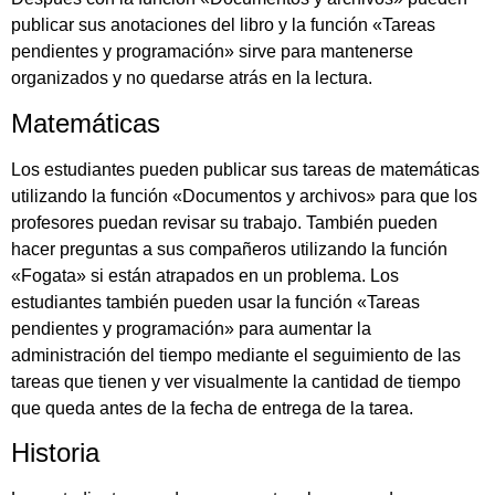
publicar sus anotaciones del libro y la función «Tareas
pendientes y programación» sirve para mantenerse
organizados y no quedarse atrás en la lectura.
Matemáticas
Los estudiantes pueden publicar sus tareas de matemáticas
utilizando la función «Documentos y archivos» para que los
profesores puedan revisar su trabajo. También pueden
hacer preguntas a sus compañeros utilizando la función
«Fogata» si están atrapados en un problema. Los
estudiantes también pueden usar la función «Tareas
pendientes y programación» para aumentar la
administración del tiempo mediante el seguimiento de las
tareas que tienen y ver visualmente la cantidad de tiempo
que queda antes de la fecha de entrega de la tarea.
Historia