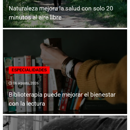
Naturaleza mejora la salud con solo 20
minutos al aire libre
ESPECIALIDADES
06 agosto, 2026
Biblioterapia puede mejorar el bienestar
con la lectura