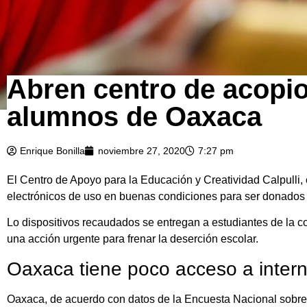
Abren centro de acopio
alumnos de Oaxaca
Enrique Bonilla
noviembre 27, 2020
7:27 pm
El Centro de Apoyo para la Educación y Creatividad Calpulli, 
electrónicos de uso en buenas condiciones para ser donados
Lo dispositivos recaudados se entregan a estudiantes de la 
una acción urgente para frenar la deserción escolar.
Oaxaca tiene poco acceso a intern
Oaxaca, de acuerdo con datos de la Encuesta Nacional sobre 