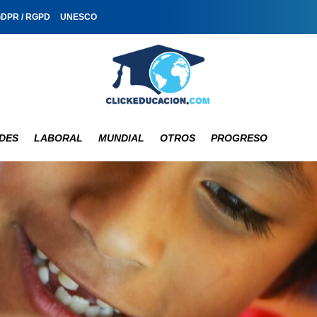
GDPR / RGPD
UNESCO
DES
LABORAL
MUNDIAL
OTROS
PROGRESO