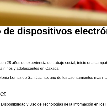
 de dispositivos electr
con 28 años de experiencia de trabajo social, inició una campa
 a niños y adolescentes en Oaxaca.
colonia Lomas de San Jacinto, uno de los asentamientos más m
et
Disponibilidad y Uso de Tecnologías de la Información en los