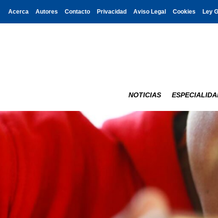
Acerca
Autores
Contacto
Privacidad
Aviso Legal
Cookies
Ley 
NOTICIAS
ESPECIALIDA