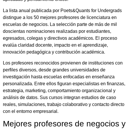
La lista anual publicada por
Poets&Quants for Undergrads
distingue a los 50 mejores profesores de licenciatura en
escuelas de negocios. La selección parte de más de mil
doscientas nominaciones realizadas por estudiantes,
egresados, colegas y directivos académicos. El proceso
evalúa claridad docente, impacto en el aprendizaje,
innovación pedagógica y contribución académica.
Los profesores reconocidos provienen de instituciones con
perfiles diversos, desde grandes universidades de
investigación hasta escuelas enfocadas en enseñanza
personalizada. Entre ellos figuran especialistas en finanzas,
estrategia, marketing, comportamiento organizacional y
análisis de datos. Sus cursos integran estudios de caso
reales, simulaciones, trabajo colaborativo y contacto directo
con el entorno empresarial.
Mejores profesores de negocios y