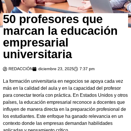
50 profesores que
marcan la educación
empresarial
universitaria
REDACCIÓN
diciembre 23, 2025
7:37 pm
La formación universitaria en negocios se apoya cada vez
más en la calidad del aula y en la capacidad del profesor
para conectar teoría con práctica. En Estados Unidos y otros
países, la educación empresarial reconoce a docentes que
influyen de manera directa en la preparación profesional de
los estudiantes. Este enfoque ha ganado relevancia en un
contexto donde las empresas demandan habilidades
aplicadas y pensamiento crítico.