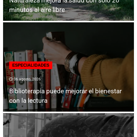
Naturaleza mejora la salud con solo 20
minutos al aire libre
ESPECIALIDADES
06 agosto, 2026
Biblioterapia puede mejorar el bienestar
con la lectura