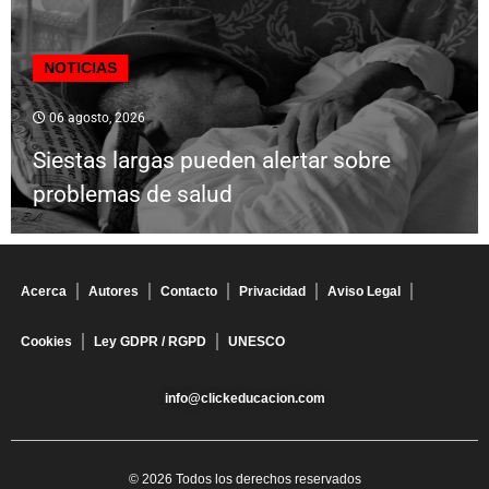
NOTICIAS
06 agosto, 2026
Siestas largas pueden alertar sobre
problemas de salud
Acerca
Autores
Contacto
Privacidad
Aviso Legal
Cookies
Ley GDPR / RGPD
UNESCO
info@clickeducacion.com
© 2026 Todos los derechos reservados