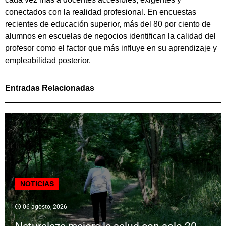
conectados con la realidad profesional. En encuestas
recientes de educación superior, más del 80 por ciento de
alumnos en escuelas de negocios identifican la calidad del
profesor como el factor que más influye en su aprendizaje y
empleabilidad posterior.
Entradas Relacionadas
NOTICIAS
06 agosto, 2026