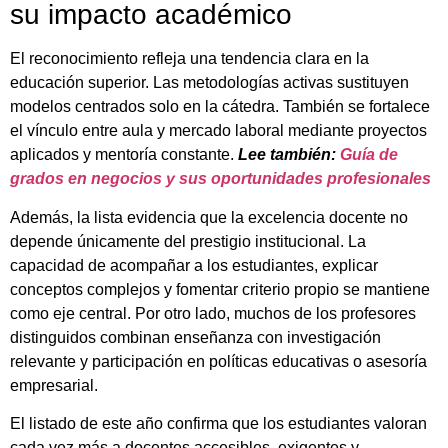
su impacto académico
El reconocimiento refleja una tendencia clara en la
educación superior. Las metodologías activas sustituyen
modelos centrados solo en la cátedra. También se fortalece
el vínculo entre aula y mercado laboral mediante proyectos
aplicados y mentoría constante.
Lee también:
Guía de
grados en negocios y sus oportunidades profesionales
Además, la lista evidencia que la excelencia docente no
depende únicamente del prestigio institucional. La
capacidad de acompañar a los estudiantes, explicar
conceptos complejos y fomentar criterio propio se mantiene
como eje central. Por otro lado, muchos de los profesores
distinguidos combinan enseñanza con investigación
relevante y participación en políticas educativas o asesoría
empresarial.
El listado de este año confirma que los estudiantes valoran
cada vez más a docentes accesibles, exigentes y