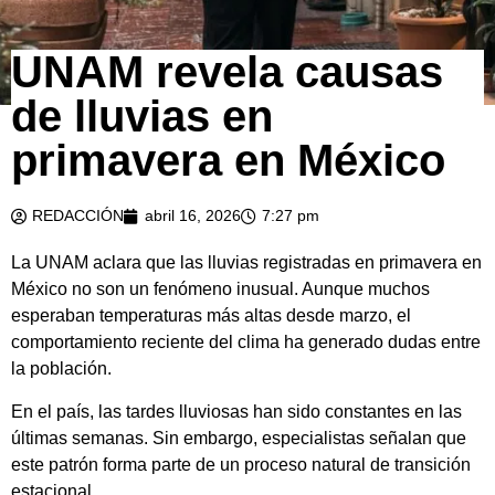
UNAM revela causas
de lluvias en
primavera en México
REDACCIÓN
abril 16, 2026
7:27 pm
La UNAM aclara que las lluvias registradas en primavera en
México no son un fenómeno inusual. Aunque muchos
esperaban temperaturas más altas desde marzo, el
comportamiento reciente del clima ha generado dudas entre
la población.
En el país, las tardes lluviosas han sido constantes en las
últimas semanas. Sin embargo, especialistas señalan que
este patrón forma parte de un proceso natural de transición
estacional.