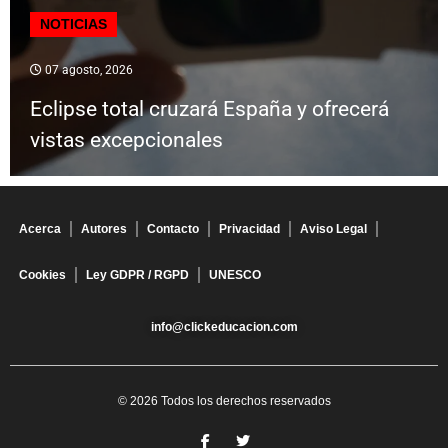
NOTICIAS
07 agosto, 2026
Eclipse total cruzará España y ofrecerá
vistas excepcionales
Acerca
Autores
Contacto
Privacidad
Aviso Legal
Cookies
Ley GDPR / RGPD
UNESCO
info@clickeducacion.com
© 2026 Todos los derechos reservados