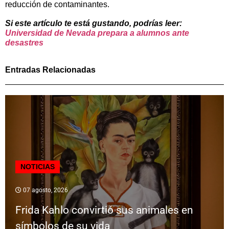
reducción de contaminantes.
Si este artículo te está gustando, podrías leer:
Universidad de Nevada prepara a alumnos ante
desastres
Entradas Relacionadas
NOTICIAS
07 agosto, 2026
Frida Kahlo convirtió sus animales en
símbolos de su vida