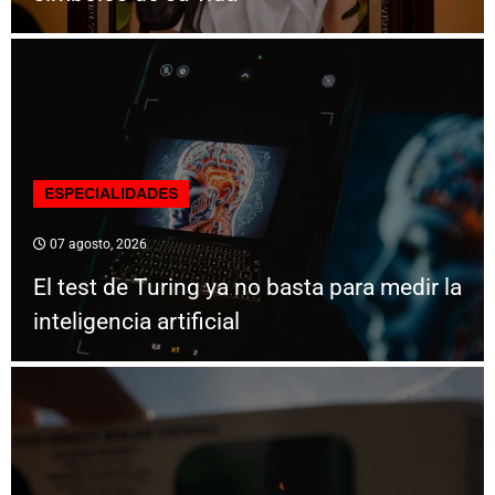
ESPECIALIDADES
07 agosto, 2026
El test de Turing ya no basta para medir la
inteligencia artificial