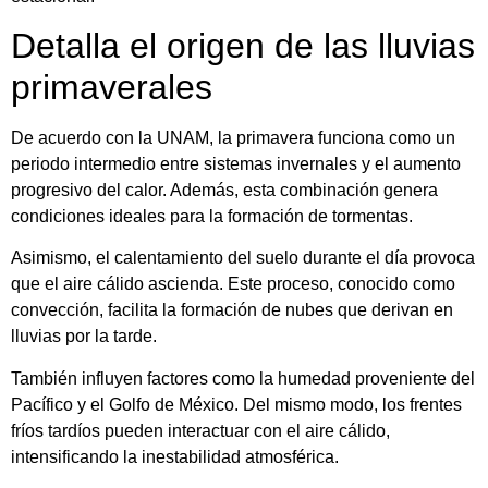
Detalla el origen de las lluvias
primaverales
De acuerdo con la UNAM, la primavera funciona como un
periodo intermedio entre sistemas invernales y el aumento
progresivo del calor. Además, esta combinación genera
condiciones ideales para la formación de tormentas.
Asimismo, el calentamiento del suelo durante el día provoca
que el aire cálido ascienda. Este proceso, conocido como
convección, facilita la formación de nubes que derivan en
lluvias por la tarde.
También influyen factores como la humedad proveniente del
Pacífico y el Golfo de México. Del mismo modo, los frentes
fríos tardíos pueden interactuar con el aire cálido,
intensificando la inestabilidad atmosférica.