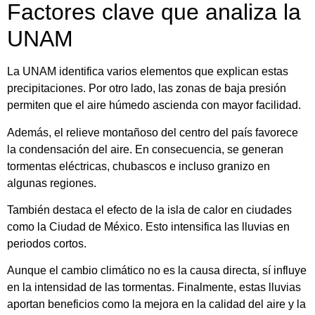
Factores clave que analiza la
UNAM
La UNAM identifica varios elementos que explican estas
precipitaciones. Por otro lado, las zonas de baja presión
permiten que el aire húmedo ascienda con mayor facilidad.
Además, el relieve montañoso del centro del país favorece
la condensación del aire. En consecuencia, se generan
tormentas eléctricas, chubascos e incluso granizo en
algunas regiones.
También destaca el efecto de la isla de calor en ciudades
como la Ciudad de México. Esto intensifica las lluvias en
periodos cortos.
Aunque el cambio climático no es la causa directa, sí influye
en la intensidad de las tormentas. Finalmente, estas lluvias
aportan beneficios como la mejora en la calidad del aire y la