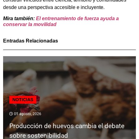
desde una perspectiva accesible e incluyente.
Mira también:
El entrenamiento de fuerza ayuda a
conservar la movilidad
Entradas Relacionadas
NOTICIAS
05 agosto, 2026
Producción de huevos cambia el debate
sobre sostenibilidad