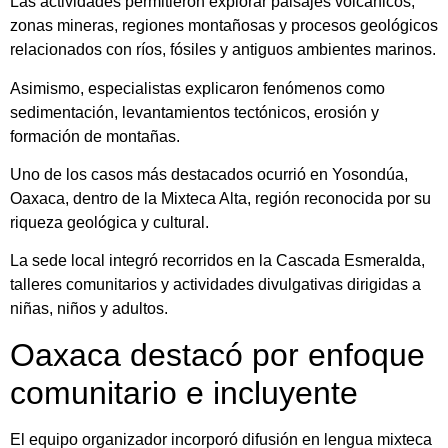
Las actividades permitieron explorar paisajes volcánicos,
zonas mineras, regiones montañosas y procesos geológicos
relacionados con ríos, fósiles y antiguos ambientes marinos.
Asimismo, especialistas explicaron fenómenos como
sedimentación, levantamientos tectónicos, erosión y
formación de montañas.
Uno de los casos más destacados ocurrió en Yosondúa,
Oaxaca, dentro de la Mixteca Alta, región reconocida por su
riqueza geológica y cultural.
La sede local integró recorridos en la Cascada Esmeralda,
talleres comunitarios y actividades divulgativas dirigidas a
niñas, niños y adultos.
Oaxaca destacó por enfoque
comunitario e incluyente
El equipo organizador incorporó difusión en lengua mixteca