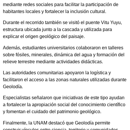
mediante redes sociales para facilitar la participación de
habitantes locales y fortalecer la inclusión cultural.
Durante el recorrido también se visitó el puente Vitu Yuyu,
estructura ubicada junto a la cascada y utilizada para
explicar el origen geológico del paisaje.
Además, estudiantes universitarios colaboraron en talleres
sobre fósiles, minerales, dinámica del agua y formación del
relieve terrestre mediante actividades didácticas.
Las autoridades comunitarias apoyaron la logística y
facilitaron el acceso a las zonas naturales utilizadas durante
Geolodía.
Especialistas señalaron que iniciativas de este tipo ayudan
a fortalecer la apropiación social del conocimiento científico
y fomentan el cuidado del patrimonio geológico.
Finalmente, la UNAM destacó que Geolodía permite
construir vínculos entre ciencia, territorio y comunidades