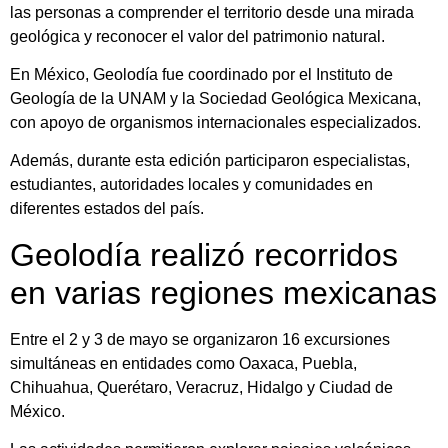
las personas a comprender el territorio desde una mirada
geológica y reconocer el valor del patrimonio natural.
En México, Geolodía fue coordinado por el Instituto de
Geología de la UNAM y la Sociedad Geológica Mexicana,
con apoyo de organismos internacionales especializados.
Además, durante esta edición participaron especialistas,
estudiantes, autoridades locales y comunidades en
diferentes estados del país.
Geolodía realizó recorridos
en varias regiones mexicanas
Entre el 2 y 3 de mayo se organizaron 16 excursiones
simultáneas en entidades como Oaxaca, Puebla,
Chihuahua, Querétaro, Veracruz, Hidalgo y Ciudad de
México.