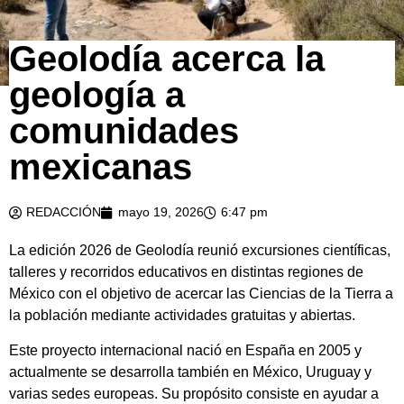
Geolodía acerca la
geología a
comunidades
mexicanas
REDACCIÓN
mayo 19, 2026
6:47 pm
La edición 2026 de Geolodía reunió excursiones científicas,
talleres y recorridos educativos en distintas regiones de
México con el objetivo de acercar las Ciencias de la Tierra a
la población mediante actividades gratuitas y abiertas.
Este proyecto internacional nació en España en 2005 y
actualmente se desarrolla también en México, Uruguay y
varias sedes europeas. Su propósito consiste en ayudar a