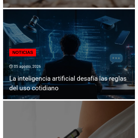
NOTICIAS
05 agosto, 2026
La inteligencia artificial desafía las reglas
del uso cotidiano