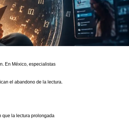
ón. En México, especialistas
can el abandono de la lectura.
n que la lectura prolongada