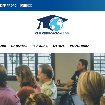
GDPR / RGPD
UNESCO
DES
LABORAL
MUNDIAL
OTROS
PROGRESO