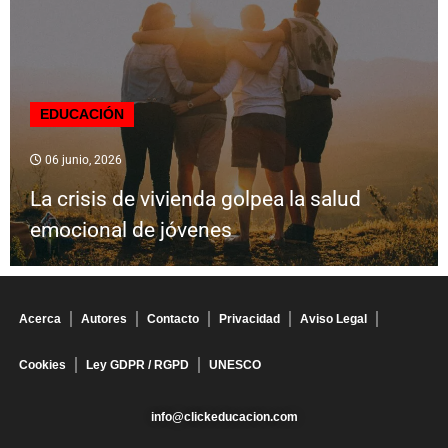
EDUCACIÓN
06 junio, 2026
La crisis de vivienda golpea la salud
emocional de jóvenes
Acerca
Autores
Contacto
Privacidad
Aviso Legal
Cookies
Ley GDPR / RGPD
UNESCO
info@clickeducacion.com