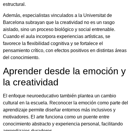
estructural.
Además, especialistas vinculados a la
Universitat de
Barcelona
subrayan que la creatividad no es un rasgo
aislado, sino un proceso biológico y social entrenable.
Cuando el aula incorpora experiencias artísticas, se
favorece la flexibilidad cognitiva y se fortalece el
pensamiento crítico, con efectos positivos en distintas áreas
del conocimiento.
Aprender desde la emoción y
la creatividad
El enfoque neuroeducativo también plantea un cambio
cultural en la escuela. Reconocer la emoción como parte del
aprendizaje permite diseñar entornos más inclusivos y
motivadores. El arte funciona como un puente entre
conocimiento abstracto y experiencia personal, facilitando
aprendizajes duraderos.