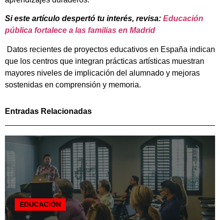
Si este artículo despertó tu interés, revisa:
Educación
pública fortalece a las familias en Madrid
Datos recientes de proyectos educativos en España indican
que los centros que integran prácticas artísticas muestran
mayores niveles de implicación del alumnado y mejoras
sostenidas en comprensión y memoria.
Entradas Relacionadas
EDUCACIÓN