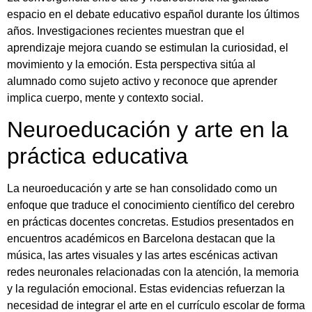
espacio en el debate educativo español durante los últimos
años. Investigaciones recientes muestran que el
aprendizaje mejora cuando se estimulan la curiosidad, el
movimiento y la emoción. Esta perspectiva sitúa al
alumnado como sujeto activo y reconoce que aprender
implica cuerpo, mente y contexto social.
Neuroeducación y arte en la
práctica educativa
La neuroeducación y arte se han consolidado como un
enfoque que traduce el conocimiento científico del cerebro
en prácticas docentes concretas. Estudios presentados en
encuentros académicos en Barcelona destacan que la
música, las artes visuales y las artes escénicas activan
redes neuronales relacionadas con la atención, la memoria
y la regulación emocional. Estas evidencias refuerzan la
necesidad de integrar el arte en el currículo escolar de forma