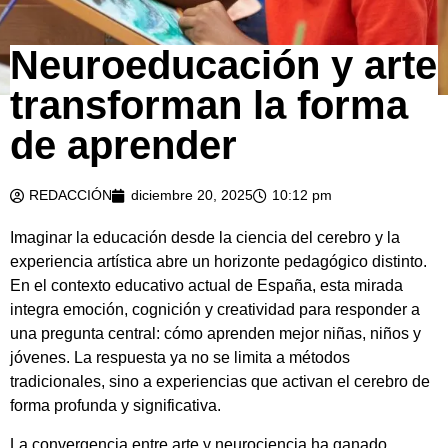
Neuroeducación y arte
transforman la forma
de aprender
REDACCIÓN
diciembre 20, 2025
10:12 pm
Imaginar la educación desde la ciencia del cerebro y la
experiencia artística abre un horizonte pedagógico distinto.
En el contexto educativo actual de España, esta mirada
integra emoción, cognición y creatividad para responder a
una pregunta central: cómo aprenden mejor niñas, niños y
jóvenes. La respuesta ya no se limita a métodos
tradicionales, sino a experiencias que activan el cerebro de
forma profunda y significativa.
La convergencia entre arte y neurociencia ha ganado