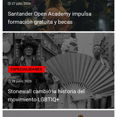
07 julio, 2026
Santander Open Academy impulsa
formación gratuita y becas
ESPECIALIDADES
28 junio, 2026
Stonewall cambió la historia del
movimiento LGBTIQ+