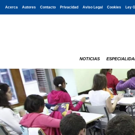
Acerca
Autores
Contacto
Privacidad
Aviso Legal
Cookies
Ley 
NOTICIAS
ESPECIALIDA