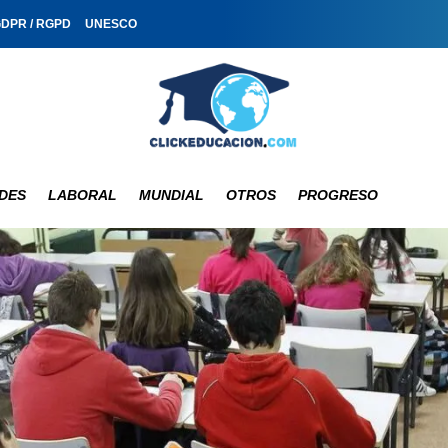
GDPR / RGPD
UNESCO
DES
LABORAL
MUNDIAL
OTROS
PROGRESO