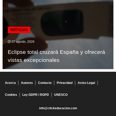
NOTICIAS
07 agosto, 2026
Eclipse total cruzará España y ofrecerá
vistas excepcionales
Acerca
Autores
Contacto
Privacidad
Aviso Legal
Cookies
Ley GDPR / RGPD
UNESCO
info@clickeducacion.com