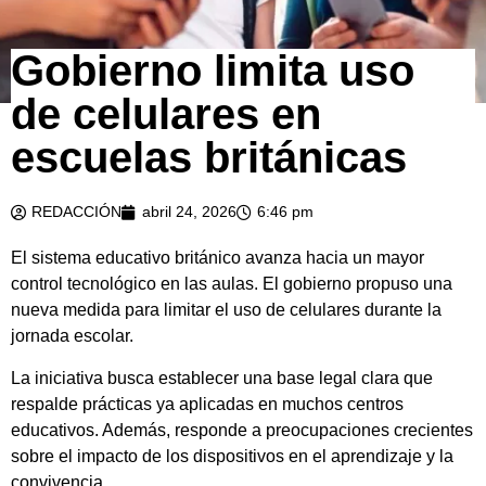
Gobierno limita uso
de celulares en
escuelas británicas
REDACCIÓN
abril 24, 2026
6:46 pm
El sistema educativo británico avanza hacia un mayor
control tecnológico en las aulas. El gobierno propuso una
nueva medida para limitar el uso de celulares durante la
jornada escolar.
La iniciativa busca establecer una base legal clara que
respalde prácticas ya aplicadas en muchos centros
educativos. Además, responde a preocupaciones crecientes
sobre el impacto de los dispositivos en el aprendizaje y la
convivencia.