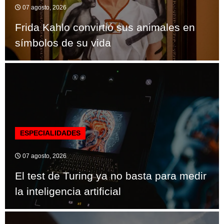
07 agosto, 2026
Frida Kahlo convirtió sus animales en
símbolos de su vida
ESPECIALIDADES
07 agosto, 2026
El test de Turing ya no basta para medir
la inteligencia artificial