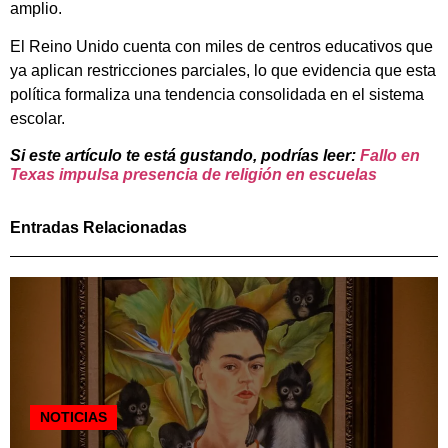
amplio.
El Reino Unido cuenta con miles de centros educativos que
ya aplican restricciones parciales, lo que evidencia que esta
política formaliza una tendencia consolidada en el sistema
escolar.
Si este artículo te está gustando, podrías leer:
Fallo en
Texas impulsa presencia de religión en escuelas
Entradas Relacionadas
NOTICIAS