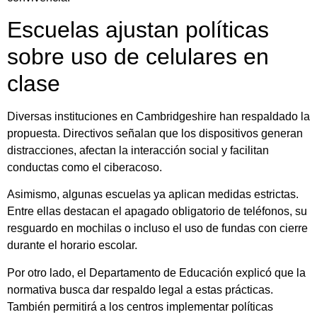
Escuelas ajustan políticas
sobre uso de celulares en
clase
Diversas instituciones en Cambridgeshire han respaldado la
propuesta. Directivos señalan que los dispositivos generan
distracciones, afectan la interacción social y facilitan
conductas como el ciberacoso.
Asimismo, algunas escuelas ya aplican medidas estrictas.
Entre ellas destacan el apagado obligatorio de teléfonos, su
resguardo en mochilas o incluso el uso de fundas con cierre
durante el horario escolar.
Por otro lado, el Departamento de Educación explicó que la
normativa busca dar respaldo legal a estas prácticas.
También permitirá a los centros implementar políticas