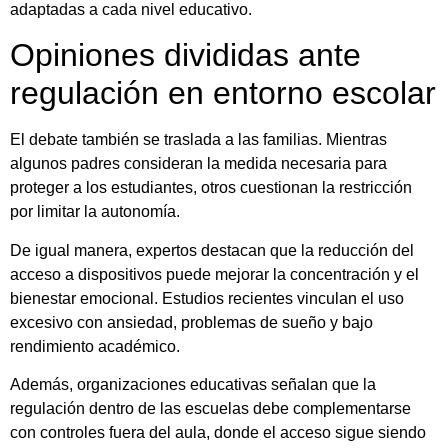
adaptadas a cada nivel educativo.
Opiniones divididas ante
regulación en entorno escolar
El debate también se traslada a las familias. Mientras
algunos padres consideran la medida necesaria para
proteger a los estudiantes, otros cuestionan la restricción
por limitar la autonomía.
De igual manera, expertos destacan que la reducción del
acceso a dispositivos puede mejorar la concentración y el
bienestar emocional. Estudios recientes vinculan el uso
excesivo con ansiedad, problemas de sueño y bajo
rendimiento académico.
Además, organizaciones educativas señalan que la
regulación dentro de las escuelas debe complementarse
con controles fuera del aula, donde el acceso sigue siendo