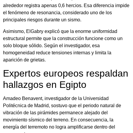
alrededor registra apenas 0,6 hercios. Esa diferencia impide
el fenómeno de resonancia, considerado uno de los
principales riesgos durante un sismo.
Asimismo, ElGabry explicó que la enorme uniformidad
estructural permite que la construcción funcione como un
solo bloque sólido. Según el investigador, esa
homogeneidad reduce tensiones internas y limita la
aparición de grietas.
Expertos europeos respaldan
hallazgos en Egipto
Amadeo Benavent, investigador de la Universidad
Politécnica de Madrid, sostuvo que el periodo natural de
vibración de las pirámides permanece alejado del
movimiento sísmico del terreno. En consecuencia, la
energía del terremoto no logra amplificarse dentro del