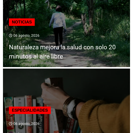
NOTICIAS
06 agosto, 2026
Naturaleza mejora la salud con solo 20
minutos al aire libre
ESPECIALIDADES
06 agosto, 2026