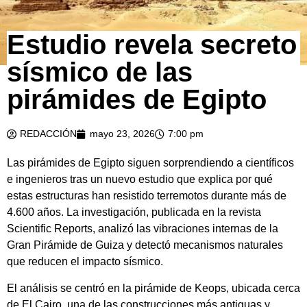
Estudio revela secreto
sísmico de las
pirámides de Egipto
REDACCIÓN
mayo 23, 2026
7:00 pm
Las pirámides de Egipto siguen sorprendiendo a científicos
e ingenieros tras un nuevo estudio que explica por qué
estas estructuras han resistido terremotos durante más de
4.600 años. La investigación, publicada en la revista
Scientific Reports, analizó las vibraciones internas de la
Gran Pirámide de Guiza y detectó mecanismos naturales
que reducen el impacto sísmico.
El análisis se centró en la pirámide de Keops, ubicada cerca
de El Cairo, una de las construcciones más antiguas y