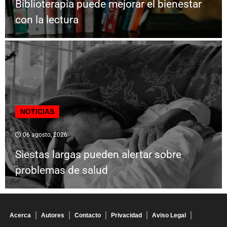
Biblioterapia puede mejorar el bienestar
con la lectura
NOTICIAS
06 agosto, 2026
Siestas largas pueden alertar sobre
problemas de salud
Acerca
Autores
Contacto
Privacidad
Aviso Legal