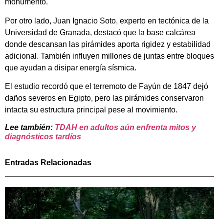
monumento.
Por otro lado, Juan Ignacio Soto, experto en tectónica de la
Universidad de Granada, destacó que la base calcárea
donde descansan las pirámides aporta rigidez y estabilidad
adicional. También influyen millones de juntas entre bloques
que ayudan a disipar energía sísmica.
El estudio recordó que el terremoto de Fayún de 1847 dejó
daños severos en Egipto, pero las pirámides conservaron
intacta su estructura principal pese al movimiento.
Lee también:
TDAH en adultos aún enfrenta mitos y
diagnósticos tardíos
Entradas Relacionadas