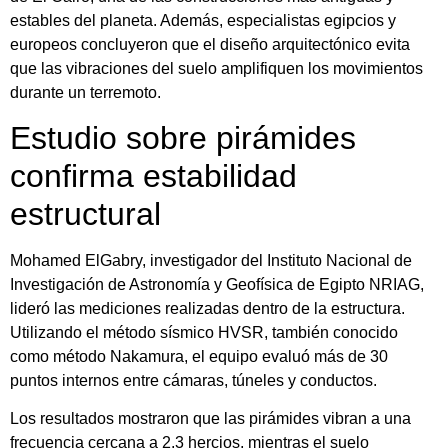
estables del planeta. Además, especialistas egipcios y
europeos concluyeron que el diseño arquitectónico evita
que las vibraciones del suelo amplifiquen los movimientos
durante un terremoto.
Estudio sobre pirámides
confirma estabilidad
estructural
Mohamed ElGabry, investigador del Instituto Nacional de
Investigación de Astronomía y Geofísica de Egipto NRIAG,
lideró las mediciones realizadas dentro de la estructura.
Utilizando el método sísmico HVSR, también conocido
como método Nakamura, el equipo evaluó más de 30
puntos internos entre cámaras, túneles y conductos.
Los resultados mostraron que las pirámides vibran a una
frecuencia cercana a 2,3 hercios, mientras el suelo