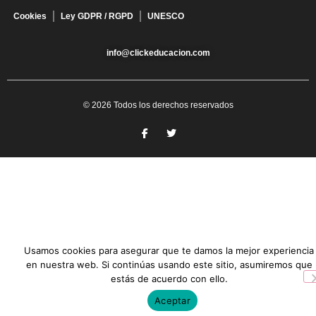
Cookies
Ley GDPR / RGPD
UNESCO
info@clickeducacion.com
© 2026 Todos los derechos reservados
Usamos cookies para asegurar que te damos la mejor experiencia
en nuestra web. Si continúas usando este sitio, asumiremos que
estás de acuerdo con ello.
Aceptar