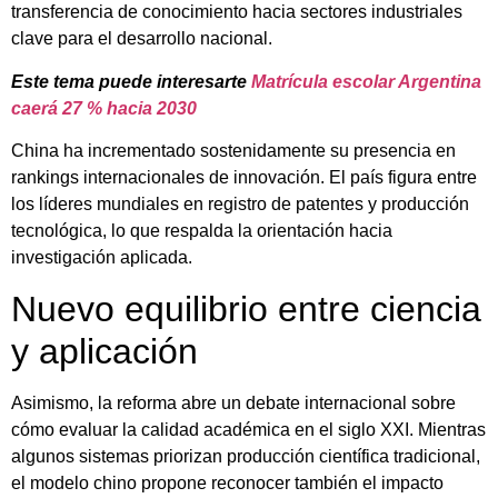
transferencia de conocimiento hacia sectores industriales
clave para el desarrollo nacional.
Este tema puede interesarte
Matrícula escolar Argentina
caerá 27 % hacia 2030
China ha incrementado sostenidamente su presencia en
rankings internacionales de innovación. El país figura entre
los líderes mundiales en registro de patentes y producción
tecnológica, lo que respalda la orientación hacia
investigación aplicada.
Nuevo equilibrio entre ciencia
y aplicación
Asimismo, la reforma abre un debate internacional sobre
cómo evaluar la calidad académica en el siglo XXI. Mientras
algunos sistemas priorizan producción científica tradicional,
el modelo chino propone reconocer también el impacto