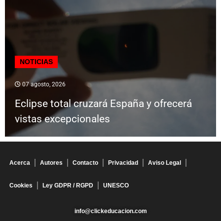
NOTICIAS
07 agosto, 2026
Eclipse total cruzará España y ofrecerá
vistas excepcionales
Acerca
Autores
Contacto
Privacidad
Aviso Legal
Cookies
Ley GDPR / RGPD
UNESCO
info@clickeducacion.com