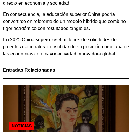
directo en economía y sociedad.
En consecuencia, la educación superior China podría
convertirse en referente de un modelo híbrido que combine
rigor académico con resultados tangibles.
En 2025 China superó los 4 millones de solicitudes de
patentes nacionales, consolidando su posición como una de
las economías con mayor actividad innovadora global.
Entradas Relacionadas
NOTICIAS