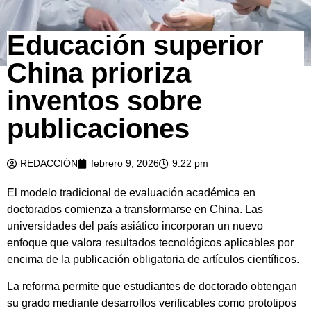
Educación superior
China prioriza
inventos sobre
publicaciones
REDACCIÓN
febrero 9, 2026
9:22 pm
El modelo tradicional de evaluación académica en
doctorados comienza a transformarse en China. Las
universidades del país asiático incorporan un nuevo
enfoque que valora resultados tecnológicos aplicables por
encima de la publicación obligatoria de artículos científicos.
La reforma permite que estudiantes de doctorado obtengan
su grado mediante desarrollos verificables como prototipos