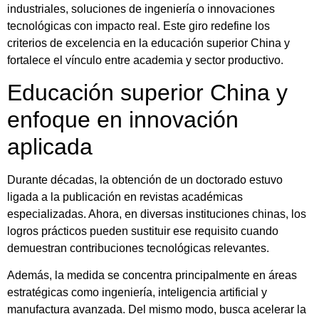
industriales, soluciones de ingeniería o innovaciones
tecnológicas con impacto real. Este giro redefine los
criterios de excelencia en la educación superior China y
fortalece el vínculo entre academia y sector productivo.
Educación superior China y
enfoque en innovación
aplicada
Durante décadas, la obtención de un doctorado estuvo
ligada a la publicación en revistas académicas
especializadas. Ahora, en diversas instituciones chinas, los
logros prácticos pueden sustituir ese requisito cuando
demuestran contribuciones tecnológicas relevantes.
Además, la medida se concentra principalmente en áreas
estratégicas como ingeniería, inteligencia artificial y
manufactura avanzada. Del mismo modo, busca acelerar la