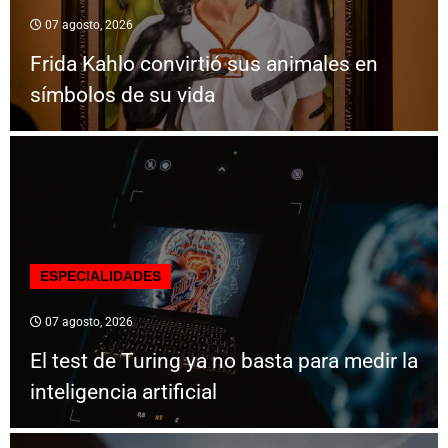
07 agosto, 2026
Frida Kahlo convirtió sus animales en
símbolos de su vida
ESPECIALIDADES
07 agosto, 2026
El test de Turing ya no basta para medir la
inteligencia artificial