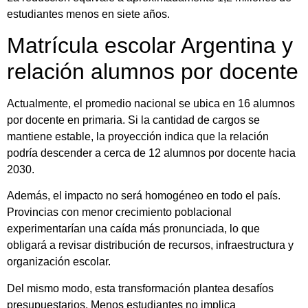
estudiantes menos en siete años.
Matrícula escolar Argentina y
relación alumnos por docente
Actualmente, el promedio nacional se ubica en 16 alumnos
por docente en primaria. Si la cantidad de cargos se
mantiene estable, la proyección indica que la relación
podría descender a cerca de 12 alumnos por docente hacia
2030.
Además, el impacto no será homogéneo en todo el país.
Provincias con menor crecimiento poblacional
experimentarían una caída más pronunciada, lo que
obligará a revisar distribución de recursos, infraestructura y
organización escolar.
Del mismo modo, esta transformación plantea desafíos
presupuestarios. Menos estudiantes no implica