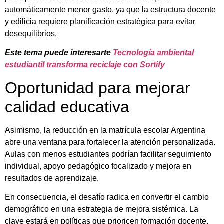
automáticamente menor gasto, ya que la estructura docente
y edilicia requiere planificación estratégica para evitar
desequilibrios.
Este tema puede interesarte
Tecnología ambiental
estudiantil transforma reciclaje con Sortify
Oportunidad para mejorar
calidad educativa
Asimismo, la reducción en la matrícula escolar Argentina
abre una ventana para fortalecer la atención personalizada.
Aulas con menos estudiantes podrían facilitar seguimiento
individual, apoyo pedagógico focalizado y mejora en
resultados de aprendizaje.
En consecuencia, el desafío radica en convertir el cambio
demográfico en una estrategia de mejora sistémica. La
clave estará en políticas que prioricen formación docente,