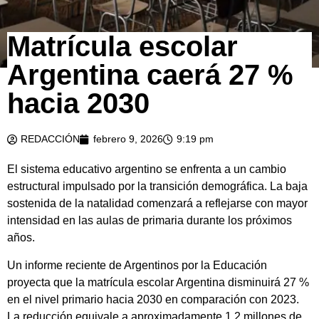
Matrícula escolar
Argentina caerá 27 %
hacia 2030
REDACCIÓN
febrero 9, 2026
9:19 pm
El sistema educativo argentino se enfrenta a un cambio
estructural impulsado por la transición demográfica. La baja
sostenida de la natalidad comenzará a reflejarse con mayor
intensidad en las aulas de primaria durante los próximos
años.
Un informe reciente de Argentinos por la Educación
proyecta que la matrícula escolar Argentina disminuirá 27 %
en el nivel primario hacia 2030 en comparación con 2023.
La reducción equivale a aproximadamente 1,2 millones de