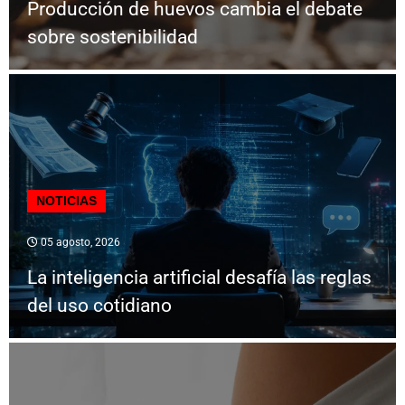
Producción de huevos cambia el debate
sobre sostenibilidad
NOTICIAS
05 agosto, 2026
La inteligencia artificial desafía las reglas
del uso cotidiano