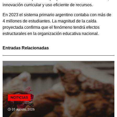
innovación curricular y uso eficiente de recursos.
En 2023 el sistema primario argentino contaba con más de
4 millones de estudiantes. La magnitud de la caída
proyectada confirma que el fenómeno tendrá efectos
estructurales en la organización educativa nacional.
Entradas Relacionadas
NOTICIAS
05 agosto, 2026