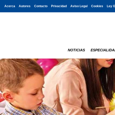
Acerca
Autores
Contacto
Privacidad
Aviso Legal
Cookies
Ley 
NOTICIAS
ESPECIALIDA