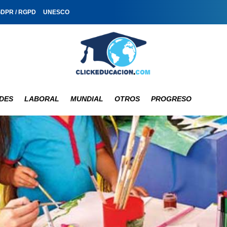
GDPR / RGPD
UNESCO
DES
LABORAL
MUNDIAL
OTROS
PROGRESO