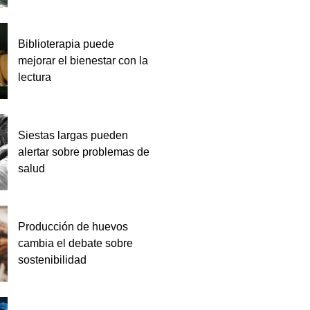
Biblioterapia puede
mejorar el bienestar con la
lectura
Siestas largas pueden
alertar sobre problemas de
salud
Producción de huevos
cambia el debate sobre
sostenibilidad