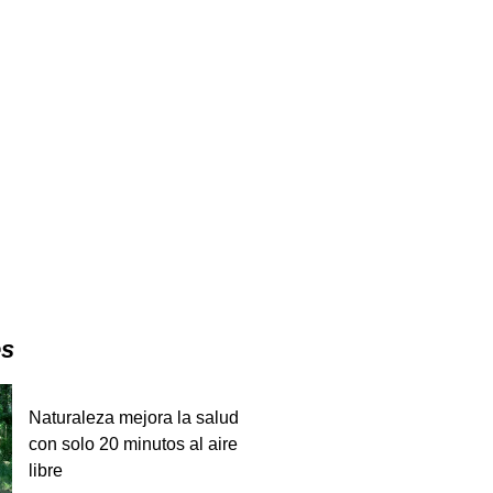
es
Naturaleza mejora la salud
con solo 20 minutos al aire
libre