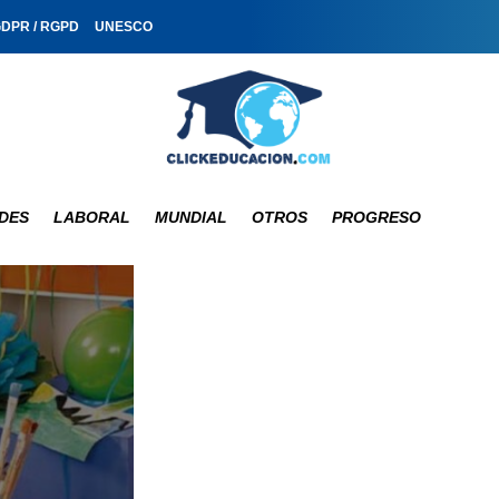
GDPR / RGPD
UNESCO
DES
LABORAL
MUNDIAL
OTROS
PROGRESO