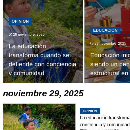
OPINIÓN
EDUCACIÓN
29 noviembre, 2025
29 noviembre, 2025
La educación
transforma cuando se
Educación inic
defiende con conciencia
siendo un pen
y comunidad
estructural e
noviembre 29, 2025
OPINIÓN
La educación transform
conciencia y comunidad