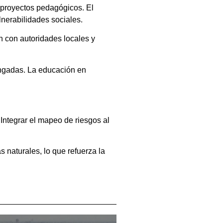
n proyectos pedagógicos. El
lnerabilidades sociales.
n con autoridades locales y
ongadas. La educación en
Integrar el mapeo de riesgos al
naturales, lo que refuerza la