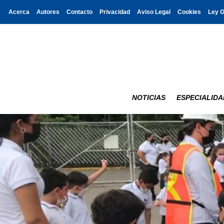
Acerca
Autores
Contacto
Privacidad
Aviso Legal
Cookies
Ley 
NOTICIAS
ESPECIALIDA