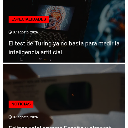
ESPECIALIDADES
07 agosto, 2026
El test de Turing ya no basta para medir la
inteligencia artificial
NOTICIAS
07 agosto, 2026