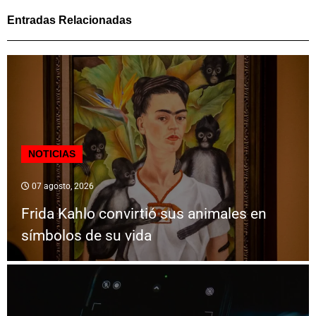
Entradas Relacionadas
NOTICIAS
07 agosto, 2026
Frida Kahlo convirtió sus animales en
símbolos de su vida