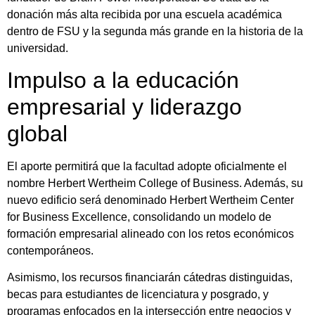
donación más alta recibida por una escuela académica
dentro de FSU y la segunda más grande en la historia de la
universidad.
Impulso a la educación
empresarial y liderazgo
global
El aporte permitirá que la facultad adopte oficialmente el
nombre Herbert Wertheim College of Business. Además, su
nuevo edificio será denominado Herbert Wertheim Center
for Business Excellence, consolidando un modelo de
formación empresarial alineado con los retos económicos
contemporáneos.
Asimismo, los recursos financiarán cátedras distinguidas,
becas para estudiantes de licenciatura y posgrado, y
programas enfocados en la intersección entre negocios y