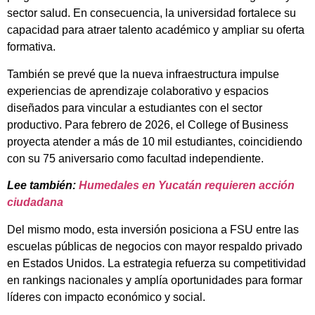
sector salud. En consecuencia, la universidad fortalece su
capacidad para atraer talento académico y ampliar su oferta
formativa.
También se prevé que la nueva infraestructura impulse
experiencias de aprendizaje colaborativo y espacios
diseñados para vincular a estudiantes con el sector
productivo. Para febrero de 2026, el College of Business
proyecta atender a más de 10 mil estudiantes, coincidiendo
con su 75 aniversario como facultad independiente.
Lee también:
Humedales en Yucatán requieren acción
ciudadana
Del mismo modo, esta inversión posiciona a FSU entre las
escuelas públicas de negocios con mayor respaldo privado
en Estados Unidos. La estrategia refuerza su competitividad
en rankings nacionales y amplía oportunidades para formar
líderes con impacto económico y social.