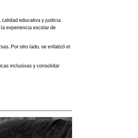
calidad educativa y justicia
 la experiencia escolar de
as. Por otro lado, se enfatizó el
icas inclusivas y consolidar