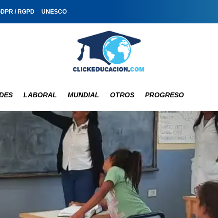
GDPR / RGPD
UNESCO
DES
LABORAL
MUNDIAL
OTROS
PROGRESO