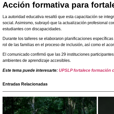
Acción formativa para fortal
La autoridad educativa resaltó que esta capacitación se integ
social. Asimismo, subrayó que la actualización profesional co
estudiantes con discapacidades.
Durante los talleres se elaboraron planificaciones específicas
rol de las familias en el proceso de inclusión, así como el a
El comunicado confirmó que las 29 instituciones participantes
ambientes de aprendizaje accesibles.
Este tema puede interesarte:
UPSLP fortalece formación 
Entradas Relacionadas