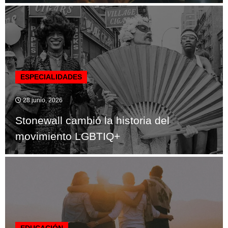
ESPECIALIDADES
28 junio, 2026
Stonewall cambió la historia del
movimiento LGBTIQ+
EDUCACIÓN