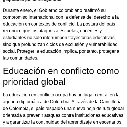
Durante enero, el Gobierno colombiano reafirmó su
compromiso internacional con la defensa del derecho a la
educación en contextos de conflicto. La postura del país
reconoce que los ataques a escuelas, docentes y
estudiantes no solo interrumpen trayectorias educativas,
sino que profundizan ciclos de exclusión y vulnerabilidad
social. Proteger la educación implica, por tanto, proteger a
las comunidades.
Educación en conflicto como
prioridad global
La educación en conflicto ocupa hoy un lugar central en la
agenda diplomática de Colombia. A través de la
Cancillería
de Colombia
, el país respaldó una nueva hoja de ruta global
orientada a prevenir ataques contra instituciones educativas
y a garantizar la continuidad del aprendizaje en escenarios