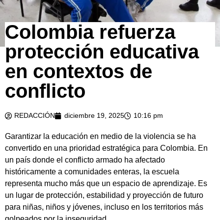
Colombia refuerza
protección educativa
en contextos de
conflicto
REDACCIÓN
diciembre 19, 2025
10:16 pm
Garantizar la educación en medio de la violencia se ha
convertido en una prioridad estratégica para Colombia. En
un país donde el conflicto armado ha afectado
históricamente a comunidades enteras, la escuela
representa mucho más que un espacio de aprendizaje. Es
un lugar de protección, estabilidad y proyección de futuro
para niñas, niños y jóvenes, incluso en los territorios más
golpeados por la inseguridad.