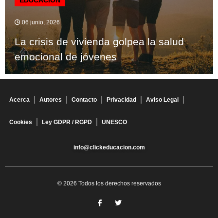
06 junio, 2026
La crisis de vivienda golpea la salud
emocional de jóvenes
Acerca
Autores
Contacto
Privacidad
Aviso Legal
Cookies
Ley GDPR / RGPD
UNESCO
info@clickeducacion.com
© 2026 Todos los derechos reservados