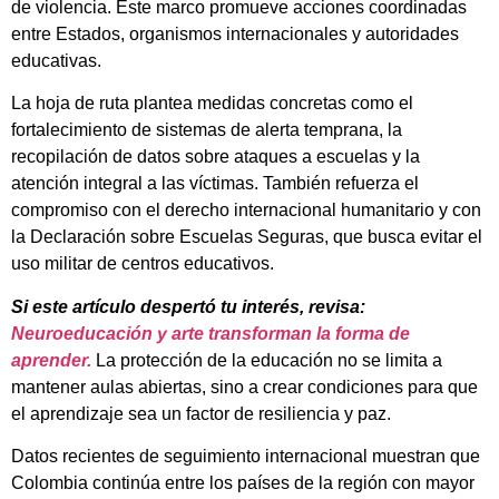
de violencia. Este marco promueve acciones coordinadas
entre Estados, organismos internacionales y autoridades
educativas.
La hoja de ruta plantea medidas concretas como el
fortalecimiento de sistemas de alerta temprana, la
recopilación de datos sobre ataques a escuelas y la
atención integral a las víctimas. También refuerza el
compromiso con el derecho internacional humanitario y con
la Declaración sobre Escuelas Seguras, que busca evitar el
uso militar de centros educativos.
Si este artículo despertó tu interés, revisa:
Neuroeducación y arte transforman la forma de
aprender.
La protección de la educación no se limita a
mantener aulas abiertas, sino a crear condiciones para que
el aprendizaje sea un factor de resiliencia y paz.
Datos recientes de seguimiento internacional muestran que
Colombia continúa entre los países de la región con mayor