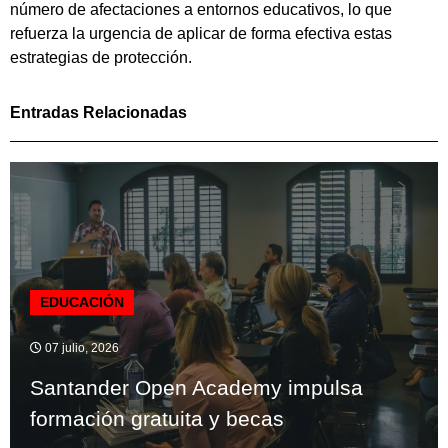
número de afectaciones a entornos educativos, lo que
refuerza la urgencia de aplicar de forma efectiva estas
estrategias de protección.
Entradas Relacionadas
EDUCACIÓN
07 julio, 2026
Santander Open Academy impulsa
formación gratuita y becas