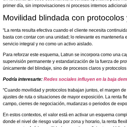
primer día, sin improvisaciones ni procesos internos adicional
Movilidad blindada con protocolos
“La renta resulta efectiva cuando el cliente necesita continui
basta con contar con una unidad; lo relevante es mantenerla 
servicio integral y no como un activo aislado.
Para reforzar este esquema, Latrun se incorpora como una cap
supervisión permanente y estandarización de la fuerza de pro
únicamente del blindaje, sino de procesos claros y protocolos
Podría interesarte:
Redes sociales influyen en la baja dem
“Cuando movilidad y protocolos trabajan juntos, el margen de 
ajustes de ruta o situaciones de mayor exposición. La renta fle
campo, cierres de negociación, mudanzas o periodos de expo
En estos contextos, el valor está en activar un esquema compl
donde el nivel de riesgo varía por zona y horario, la renta flex