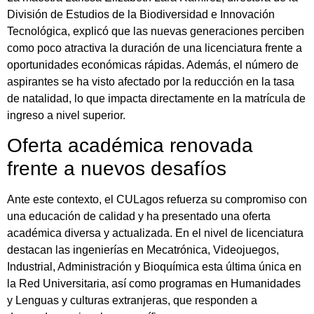
División de Estudios de la Biodiversidad e Innovación
Tecnológica, explicó que las nuevas generaciones perciben
como poco atractiva la duración de una licenciatura frente a
oportunidades económicas rápidas. Además, el número de
aspirantes se ha visto afectado por la reducción en la tasa
de natalidad, lo que impacta directamente en la matrícula de
ingreso a nivel superior.
Oferta académica renovada
frente a nuevos desafíos
Ante este contexto, el CULagos refuerza su compromiso con
una educación de calidad y ha presentado una oferta
académica diversa y actualizada. En el nivel de licenciatura
destacan las ingenierías en Mecatrónica, Videojuegos,
Industrial, Administración y Bioquímica esta última única en
la Red Universitaria, así como programas en Humanidades
y Lenguas y culturas extranjeras, que responden a