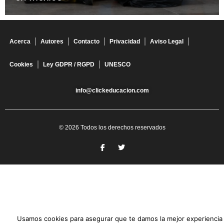
Acerca
Autores
Contacto
Privacidad
Aviso Legal
Cookies
Ley GDPR / RGPD
UNESCO
info@clickeducacion.com
© 2026 Todos los derechos reservados
Usamos cookies para asegurar que te damos la mejor experiencia