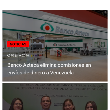
NOTICIAS
02 julio, 2026
Banco Azteca elimina comisiones en
envíos de dinero a Venezuela