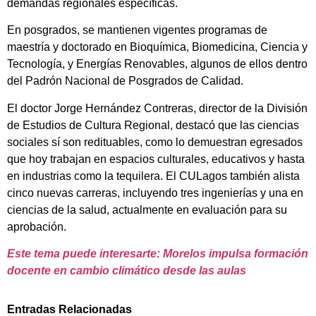
demandas regionales específicas.
En posgrados, se mantienen vigentes programas de
maestría y doctorado en Bioquímica, Biomedicina, Ciencia y
Tecnología, y Energías Renovables, algunos de ellos dentro
del Padrón Nacional de Posgrados de Calidad.
El doctor Jorge Hernández Contreras, director de la División
de Estudios de Cultura Regional, destacó que las ciencias
sociales sí son redituables, como lo demuestran egresados
que hoy trabajan en espacios culturales, educativos y hasta
en industrias como la tequilera. El CULagos también alista
cinco nuevas carreras, incluyendo tres ingenierías y una en
ciencias de la salud, actualmente en evaluación para su
aprobación.
Este tema puede interesarte: Morelos impulsa formación
docente en cambio climático desde las aulas
Entradas Relacionadas