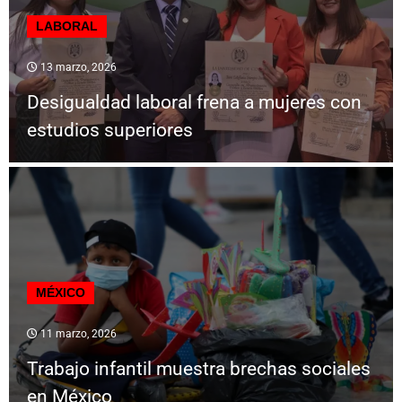
LABORAL
13 marzo, 2026
Desigualdad laboral frena a mujeres con
estudios superiores
MÉXICO
11 marzo, 2026
Trabajo infantil muestra brechas sociales
en México