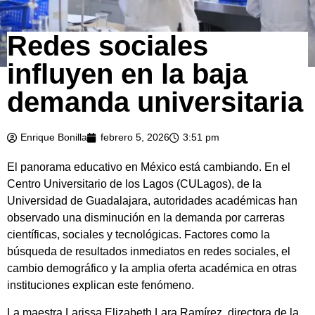
Redes sociales
influyen en la baja
demanda universitaria
Enrique Bonilla
febrero 5, 2026
3:51 pm
El panorama educativo en México está cambiando. En el
Centro Universitario de los Lagos (CULagos), de la
Universidad de Guadalajara, autoridades académicas han
observado una disminución en la demanda por carreras
científicas, sociales y tecnológicas. Factores como la
búsqueda de resultados inmediatos en redes sociales, el
cambio demográfico y la amplia oferta académica en otras
instituciones explican este fenómeno.
La maestra Larissa Elizabeth Lara Ramírez, directora de la