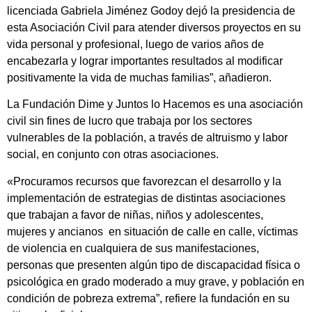
licenciada Gabriela Jiménez Godoy dejó la presidencia de
esta Asociación Civil para atender diversos proyectos en su
vida personal y profesional, luego de varios años de
encabezarla y lograr importantes resultados al modificar
positivamente la vida de muchas familias”, añadieron.
La Fundación Dime y Juntos lo Hacemos es una asociación
civil sin fines de lucro que trabaja por los sectores
vulnerables de la población, a través de altruismo y labor
social, en conjunto con otras asociaciones.
«Procuramos recursos que favorezcan el desarrollo y la
implementación de estrategias de distintas asociaciones
que trabajan a favor de niñas, niños y adolescentes,
mujeres y ancianos
en situación de calle en calle, víctimas
de violencia en cualquiera de sus manifestaciones,
personas que presenten algún tipo de discapacidad física o
psicológica en grado moderado a muy grave, y población en
condición de pobreza extrema”, refiere la fundación en su