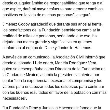
desde cualquier ámbito de responsabilidad que tenga o al
que aspire, daré mi mayor esfuerzo para generar cambios
positivos en la vida de muchas personas”, aseguró.
Jiménez Godoy agradeció que durante sus años al frente,
los benefactores de la Fundación permitieron cambiar la
realidad de miles de personas, señalando que eso, ha
dejado una marca grande y significativa en quienes
conforman al equipo de Dime y Juntos lo Hacemos.
A través de un comunicado, la Asociación Civil informó que
desde el pasado 11 de enero, Mariela Rodríguez Vera,
quien se desempeñaba como Directora de la Fundación en
la Ciudad de México, asumió la presidencia interina por
contar “con la experiencia necesaria, el compromiso y los
valores para encabezar todos los esfuerzos para continuar
con los buenos resultados en favor de la población con más
necesidades”.
“La Fundación Dime y Juntos lo Hacemos informa que la