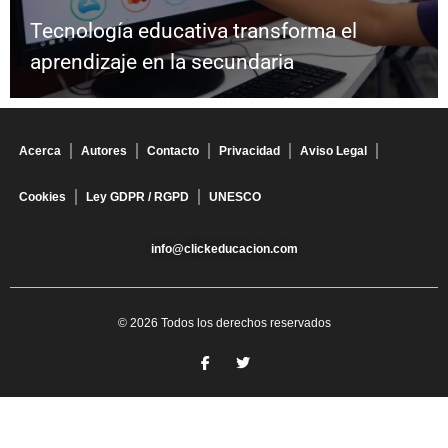
Tecnología educativa transforma el
aprendizaje en la secundaria
Acerca
Autores
Contacto
Privacidad
Aviso Legal
Cookies
Ley GDPR / RGPD
UNESCO
info@clickeducacion.com
© 2026 Todos los derechos reservados