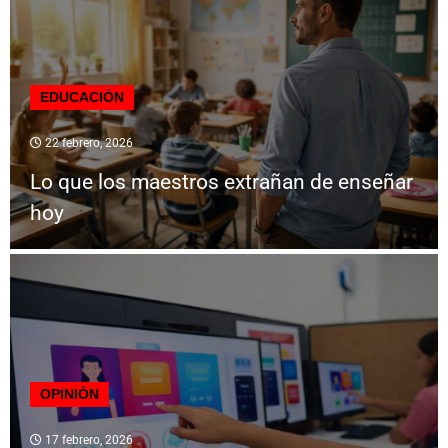
EDUCACIÓN
22 febrero, 2026
Lo que los maestros extrañan de enseñar
hoy
OPINIÓN
17 febrero, 2026