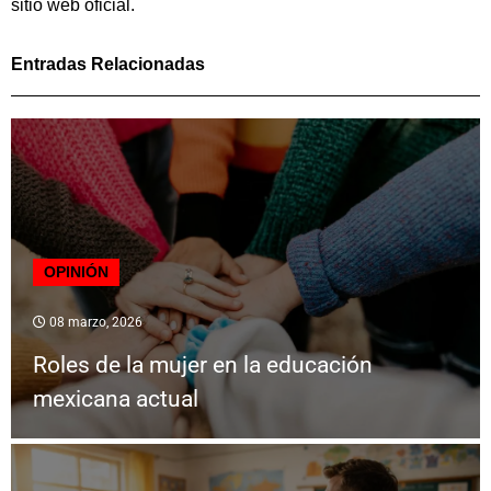
sitio web oficial.
Entradas Relacionadas
OPINIÓN
08 marzo, 2026
Roles de la mujer en la educación
mexicana actual