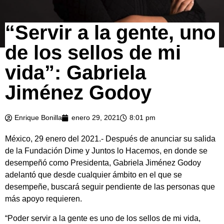
“Servir a la gente, uno
de los sellos de mi
vida”: Gabriela
Jiménez Godoy
Enrique Bonilla
enero 29, 2021
8:01 pm
México, 29 enero del 2021.- Después de anunciar su salida
de la Fundación Dime y Juntos lo Hacemos, en donde se
desempeñó como Presidenta, Gabriela Jiménez Godoy
adelantó que desde cualquier ámbito en el que se
desempeñe, buscará seguir pendiente de las personas que
más apoyo requieren.
“Poder servir a la gente es uno de los sellos de mi vida,