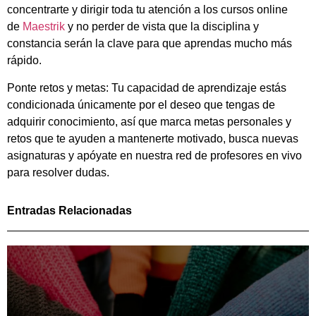
concentrarte y dirigir toda tu atención a los cursos online
de
Maestrik
y no perder de vista que la disciplina y
constancia serán la clave para que aprendas mucho más
rápido.
Ponte retos y metas: Tu capacidad de aprendizaje estás
condicionada únicamente por el deseo que tengas de
adquirir conocimiento, así que marca metas personales y
retos que te ayuden a mantenerte motivado, busca nuevas
asignaturas y apóyate en nuestra red de profesores en vivo
para resolver dudas.
Entradas Relacionadas