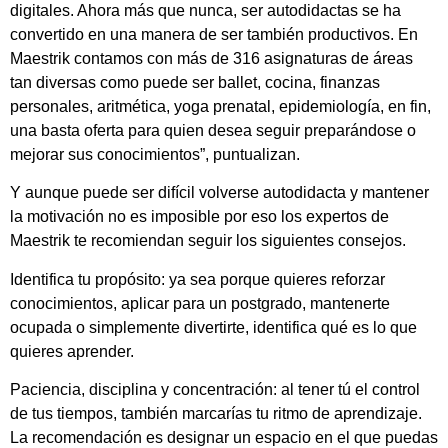
digitales. Ahora más que nunca, ser autodidactas se ha
convertido en una manera de ser también productivos. En
Maestrik contamos con más de 316 asignaturas de áreas
tan diversas como puede ser ballet, cocina, finanzas
personales, aritmética, yoga prenatal, epidemiología, en fin,
una basta oferta para quien desea seguir preparándose o
mejorar sus conocimientos”, puntualizan.
Y aunque puede ser difícil volverse autodidacta y mantener
la motivación no es imposible por eso los expertos de
Maestrik te recomiendan seguir los siguientes consejos.
Identifica tu propósito: ya sea porque quieres reforzar
conocimientos, aplicar para un postgrado, mantenerte
ocupada o simplemente divertirte, identifica qué es lo que
quieres aprender.
Paciencia, disciplina y concentración: al tener tú el control
de tus tiempos, también marcarías tu ritmo de aprendizaje.
La recomendación es designar un espacio en el que puedas