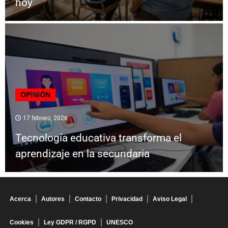
hoy
OPINIÓN
17 febrero, 2026
Tecnología educativa transforma el
aprendizaje en la secundaria
Acerca
Autores
Contacto
Privacidad
Aviso Legal
Cookies
Ley GDPR / RGPD
UNESCO