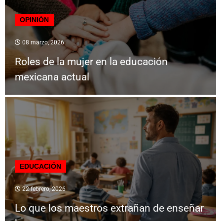
OPINIÓN
08 marzo, 2026
Roles de la mujer en la educación
mexicana actual
EDUCACIÓN
22 febrero, 2026
Lo que los maestros extrañan de enseñar