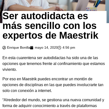
Ser autodidacta es
más sencillo con los
expertos de Maestrik
Enrique Bonilla
mayo 14, 2020
4:56 pm
En esta cuarentena ser autodidactas ha sido una de las
opciones que tenemos frente al confinamiento que estamos
viviento.
Por eso en Maestrik puedes encontrar un montón de
opciones de disciplinas en las que puedes involucrarte tan
solo con conexión a internet.
“Alrededor del mundo, se gestiona una nueva comunidad y
forma de adquirir conocimiento a través de plataformas