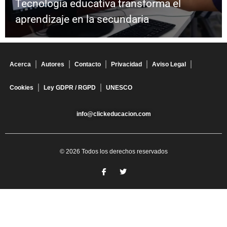
Tecnología educativa transforma el
aprendizaje en la secundaria
Acerca
Autores
Contacto
Privacidad
Aviso Legal
Cookies
Ley GDPR / RGPD
UNESCO
info@clickeducacion.com
© 2026 Todos los derechos reservados