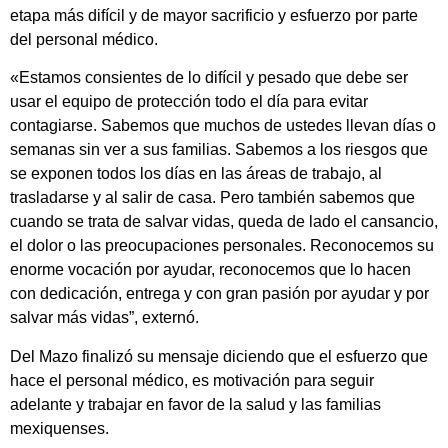
etapa más difícil y de mayor sacrificio y esfuerzo por parte
del personal médico.
«Estamos consientes de lo difícil y pesado que debe ser
usar el equipo de protección todo el día para evitar
contagiarse. Sabemos que muchos de ustedes llevan días o
semanas sin ver a sus familias. Sabemos a los riesgos que
se exponen todos los días en las áreas de trabajo, al
trasladarse y al salir de casa. Pero también sabemos que
cuando se trata de salvar vidas, queda de lado el cansancio,
el dolor o las preocupaciones personales. Reconocemos su
enorme vocación por ayudar, reconocemos que lo hacen
con dedicación, entrega y con gran pasión por ayudar y por
salvar más vidas”, externó.
Del Mazo finalizó su mensaje diciendo que el esfuerzo que
hace el personal médico, es motivación para seguir
adelante y trabajar en favor de la salud y las familias
mexiquenses.