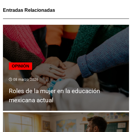
Entradas Relacionadas
OPINIÓN
08 marzo, 2026
Roles de la mujer en la educación
mexicana actual