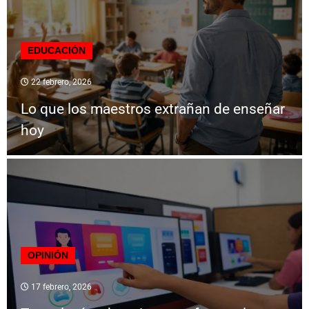
EDUCACIÓN
22 febrero, 2026
Lo que los maestros extrañan de enseñar
hoy
OPINIÓN
17 febrero, 2026