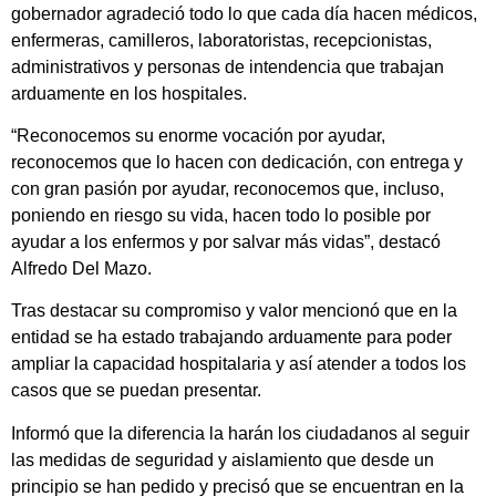
gobernador agradeció todo lo que cada día hacen médicos,
enfermeras, camilleros, laboratoristas, recepcionistas,
administrativos y personas de intendencia que trabajan
arduamente en los hospitales.
“Reconocemos su enorme vocación por ayudar,
reconocemos que lo hacen con dedicación, con entrega y
con gran pasión por ayudar, reconocemos que, incluso,
poniendo en riesgo su vida, hacen todo lo posible por
ayudar a los enfermos y por salvar más vidas”, destacó
Alfredo Del Mazo.
Tras destacar su compromiso y valor mencionó que en la
entidad se ha estado trabajando arduamente para poder
ampliar la capacidad hospitalaria y así atender a todos los
casos que se puedan presentar.
Informó que la diferencia la harán los ciudadanos al seguir
las medidas de seguridad y aislamiento que desde un
principio se han pedido y precisó que se encuentran en la