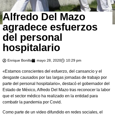
Alfredo Del Mazo
agradece esfuerzos
del personal
hospitalario
Enrique Bonilla
mayo 28, 2020
10:29 pm
«Estamos conscientes del esfuerzo, del cansancio y el
desgaste causados por las largas jornadas de trabajo por
parte del personal hospitalario», destacó el gobernador del
Estado de México, Alfredo Del Mazo tras reconocer la labor
que el sector médico ha realizado en la entidad para
combatir la pandemia por Covid.
Como parte de un video difundido en redes sociales, el